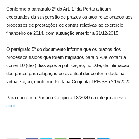
Conforme o parágrafo 2º do Art. 1º da Portaria ficam
excetuados da suspensão de prazos os atos relacionados aos
processos de prestações de contas relativas ao exercício
financeiro de 2014, com autuação anterior a 31/12/2015.
O parágrafo 5º do documento informa que os prazos dos
processos físicos que forem migrados para o PJe voltam a
correr 10 (dez) dias após a publicação, no DJe, da intimação
das partes para alegação de eventual desconformidade na
virtualização, conforme Portaria Conjunta TRE/SE nº 19/2020.
Para conferir a Portaria Conjunta 18/2020 na íntegra acesse
aqui
.