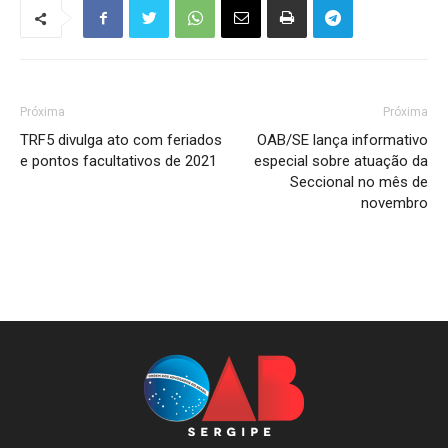
Próxima
Próxima
TRF5 divulga ato com feriados
OAB/SE lança informativo
e pontos facultativos de 2021
especial sobre atuação da
Seccional no mês de
novembro