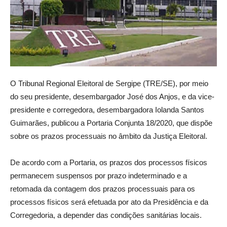
O Tribunal Regional Eleitoral de Sergipe (TRE/SE), por meio
do seu presidente, desembargador José dos Anjos, e da vice-
presidente e corregedora, desembargadora Iolanda Santos
Guimarães, publicou a Portaria Conjunta 18/2020, que dispõe
sobre os prazos processuais no âmbito da Justiça Eleitoral.
De acordo com a Portaria, os prazos dos processos físicos
permanecem suspensos por prazo indeterminado e a
retomada da contagem dos prazos processuais para os
processos físicos será efetuada por ato da Presidência e da
Corregedoria, a depender das condições sanitárias locais.