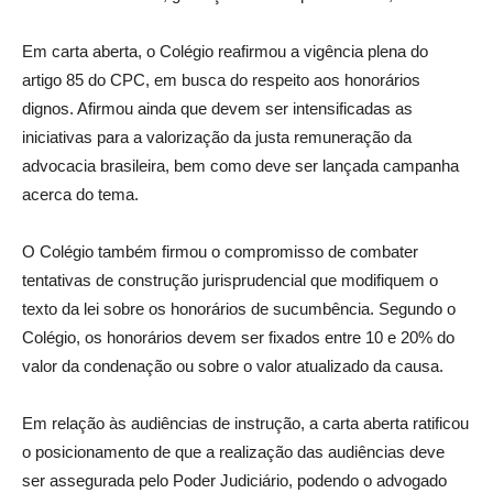
Em carta aberta, o Colégio reafirmou a vigência plena do
artigo 85 do CPC, em busca do respeito aos honorários
dignos. Afirmou ainda que devem ser intensificadas as
iniciativas para a valorização da justa remuneração da
advocacia brasileira, bem como deve ser lançada campanha
acerca do tema.
O Colégio também firmou o compromisso de combater
tentativas de construção jurisprudencial que modifiquem o
texto da lei sobre os honorários de sucumbência. Segundo o
Colégio, os honorários devem ser fixados entre 10 e 20% do
valor da condenação ou sobre o valor atualizado da causa.
Em relação às audiências de instrução, a carta aberta ratificou
o posicionamento de que a realização das audiências deve
ser assegurada pelo Poder Judiciário, podendo o advogado