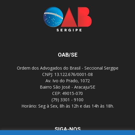
OAB/SE
Ordem dos Advogados do Brasil - Seccional Sergipe
CNPJ: 13.122.676/0001-08
Av. Ivo do Prado, 1072
Bairro São José - Aracaju/SE
CEP: 49015-070
(79) 3301 - 9100
Horário: Seg à Sex, 8h às 12h e das 14h às 18h.
SIGA-NOS