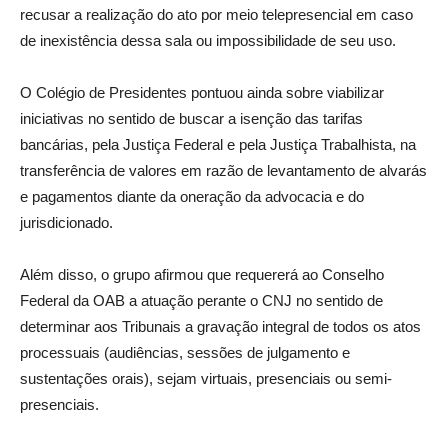
recusar a realização do ato por meio telepresencial em caso
de inexistência dessa sala ou impossibilidade de seu uso.
O Colégio de Presidentes pontuou ainda sobre viabilizar
iniciativas no sentido de buscar a isenção das tarifas
bancárias, pela Justiça Federal e pela Justiça Trabalhista, na
transferência de valores em razão de levantamento de alvarás
e pagamentos diante da oneração da advocacia e do
jurisdicionado.
Além disso, o grupo afirmou que requererá ao Conselho
Federal da OAB a atuação perante o CNJ no sentido de
determinar aos Tribunais a gravação integral de todos os atos
processuais (audiências, sessões de julgamento e
sustentações orais), sejam virtuais, presenciais ou semi-
presenciais.