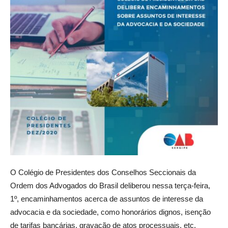
O Colégio de Presidentes dos Conselhos Seccionais da
Ordem dos Advogados do Brasil deliberou nessa terça-feira,
1º, encaminhamentos acerca de assuntos de interesse da
advocacia e da sociedade, como honorários dignos, isenção
de tarifas bancárias, gravação de atos processuais, etc.