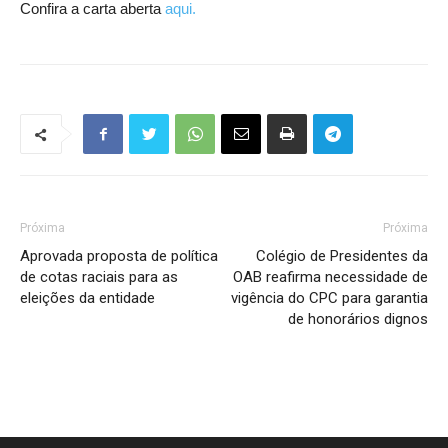
Confira a carta aberta
aqui.
Próxima
Próxima
Aprovada proposta de política
Colégio de Presidentes da
de cotas raciais para as
OAB reafirma necessidade de
eleições da entidade
vigência do CPC para garantia
de honorários dignos