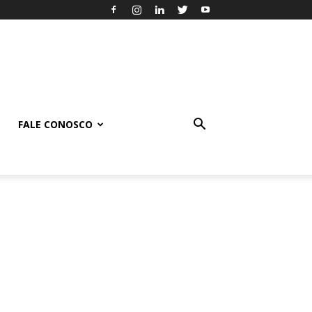
FALE CONOSCO