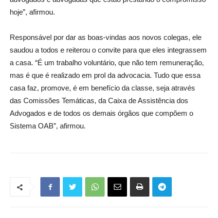
hoje”, afirmou.
Responsável por dar as boas-vindas aos novos colegas, ele
saudou a todos e reiterou o convite para que eles integrassem
a casa. “É um trabalho voluntário, que não tem remuneração,
mas é que é realizado em prol da advocacia. Tudo que essa
casa faz, promove, é em benefício da classe, seja através
das Comissões Temáticas, da Caixa de Assistência dos
Advogados e de todos os demais órgãos que compõem o
Sistema OAB”, afirmou.