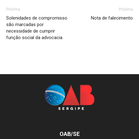
Próxima
Próxima
Solenidades de compromisso
Nota de falecimento
são marcadas por
necessidade de cumprir
função social da advocacia
OAB/SE