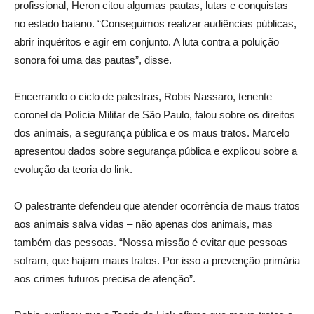
profissional, Heron citou algumas pautas, lutas e conquistas
no estado baiano. “Conseguimos realizar audiências públicas,
abrir inquéritos e agir em conjunto. A luta contra a poluição
sonora foi uma das pautas”, disse.
Encerrando o ciclo de palestras, Robis Nassaro, tenente
coronel da Polícia Militar de São Paulo, falou sobre os direitos
dos animais, a segurança pública e os maus tratos. Marcelo
apresentou dados sobre segurança pública e explicou sobre a
evolução da teoria do link.
O palestrante defendeu que atender ocorrência de maus tratos
aos animais salva vidas – não apenas dos animais, mas
também das pessoas. “Nossa missão é evitar que pessoas
sofram, que hajam maus tratos. Por isso a prevenção primária
aos crimes futuros precisa de atenção”.