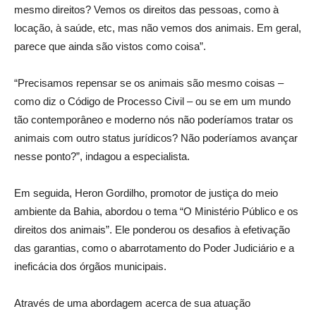
mesmo direitos? Vemos os direitos das pessoas, como à
locação, à saúde, etc, mas não vemos dos animais. Em geral,
parece que ainda são vistos como coisa”.
“Precisamos repensar se os animais são mesmo coisas –
como diz o Código de Processo Civil – ou se em um mundo
tão contemporâneo e moderno nós não poderíamos tratar os
animais com outro status jurídicos? Não poderíamos avançar
nesse ponto?”, indagou a especialista.
Em seguida, Heron Gordilho, promotor de justiça do meio
ambiente da Bahia, abordou o tema “O Ministério Público e os
direitos dos animais”. Ele ponderou os desafios à efetivação
das garantias, como o abarrotamento do Poder Judiciário e a
ineficácia dos órgãos municipais.
Através de uma abordagem acerca de sua atuação