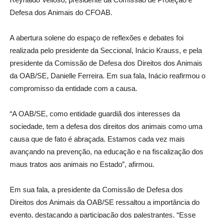
Defesa dos Animais do CFOAB.
A abertura solene do espaço de reflexões e debates foi
realizada pelo presidente da Seccional, Inácio Krauss, e pela
presidente da Comissão de Defesa dos Direitos dos Animais
da OAB/SE, Danielle Ferreira. Em sua fala, Inácio reafirmou o
compromisso da entidade com a causa.
“A OAB/SE, como entidade guardiã dos interesses da
sociedade, tem a defesa dos direitos dos animais como uma
causa que de fato é abraçada. Estamos cada vez mais
avançando na prevenção, na educação e na fiscalização dos
maus tratos aos animais no Estado”, afirmou.
Em sua fala, a presidente da Comissão de Defesa dos
Direitos dos Animais da OAB/SE ressaltou a importância do
evento, destacando a participação dos palestrantes. “Esse