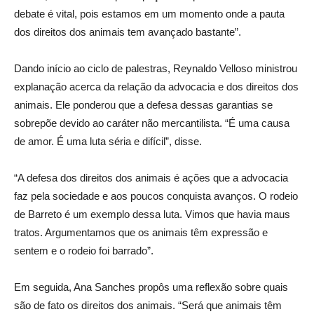
debate é vital, pois estamos em um momento onde a pauta
dos direitos dos animais tem avançado bastante”.
Dando início ao ciclo de palestras, Reynaldo Velloso ministrou
explanação acerca da relação da advocacia e dos direitos dos
animais. Ele ponderou que a defesa dessas garantias se
sobrepõe devido ao caráter não mercantilista. “É uma causa
de amor. É uma luta séria e difícil”, disse.
“A defesa dos direitos dos animais é ações que a advocacia
faz pela sociedade e aos poucos conquista avanços. O rodeio
de Barreto é um exemplo dessa luta. Vimos que havia maus
tratos. Argumentamos que os animais têm expressão e
sentem e o rodeio foi barrado”.
Em seguida, Ana Sanches propôs uma reflexão sobre quais
são de fato os direitos dos animais. “Será que animais têm