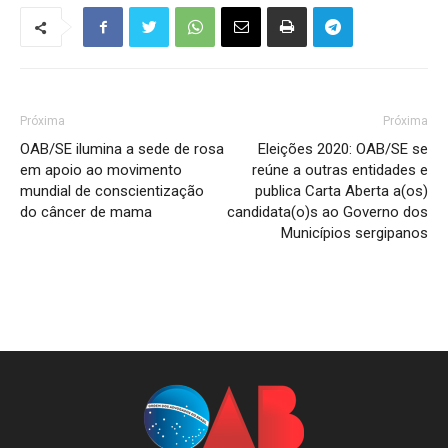
Próxima
Próxima
OAB/SE ilumina a sede de rosa
Eleições 2020: OAB/SE se
em apoio ao movimento
reúne a outras entidades e
mundial de conscientização
publica Carta Aberta a(os)
do câncer de mama
candidata(o)s ao Governo dos
Municípios sergipanos