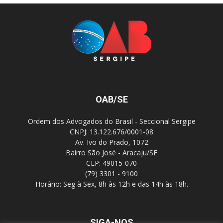
OAB/SE
Ordem dos Advogados do Brasil - Seccional Sergipe
CNPJ: 13.122.676/0001-08
Av. Ivo do Prado, 1072
Bairro São José - Aracaju/SE
CEP: 49015-070
(79) 3301 - 9100
Horário: Seg à Sex, 8h às 12h e das 14h às 18h.
SIGA-NOS