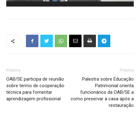
Próxima
Próxima
OAB/SE participa de reunião
Palestra sobre Educação
sobre termo de cooperação
Patrimonial orienta
técnica para fomentar
funcionários da OAB/SE a
aprendizagem profissional
como preservar a casa após a
restauração