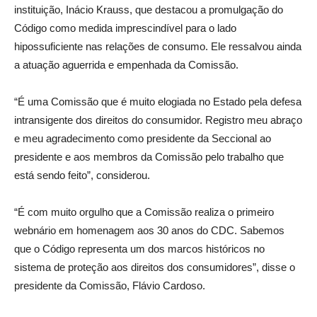
instituição, Inácio Krauss, que destacou a promulgação do
Código como medida imprescindível para o lado
hipossuficiente nas relações de consumo. Ele ressalvou ainda
a atuação aguerrida e empenhada da Comissão.
“É uma Comissão que é muito elogiada no Estado pela defesa
intransigente dos direitos do consumidor. Registro meu abraço
e meu agradecimento como presidente da Seccional ao
presidente e aos membros da Comissão pelo trabalho que
está sendo feito”, considerou.
“É com muito orgulho que a Comissão realiza o primeiro
webnário em homenagem aos 30 anos do CDC. Sabemos
que o Código representa um dos marcos históricos no
sistema de proteção aos direitos dos consumidores”, disse o
presidente da Comissão, Flávio Cardoso.