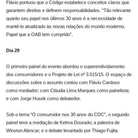
Flávio pontuou que o Código estabelece conceitos claros que
garantem direitos e definem responsabilidades. “Tão relevante
quanto seu papel nos últimos 30 anos é a necessidade de
mantê-lo atualizado às novas relações do mundo moderno.
Papel que a OAB tem cumprido”.
Dia 29
O primeiro painel do evento abordou o superendividamento
dos consumidores e o Projeto de Lei nº 3.515/15. O espaço de
discussões sobre o assunto contou com Flávio Cardoso
como mediador; com Cláudia Lima Marques como painelista;
e com Jorge Husek como debatedor.
Sob o tema “O consumidor nos 30 anos do CDC”, o segundo
painel teve a mediação de Kelma Dourado; a palestra de
Winston Alencar; e o debate levantado por Thiago Fujita.