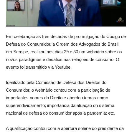
Em celebração às três décadas de promulgação do Código de
Defesa do Consumidor, a Ordem dos Advogados do Brasil,
em Sergipe, realizou nos dias 29 e 30 um webnário sobre os
novos paradigmas e desafios nas relações de consumo. O
evento foi transmitido via Youtube.
Idealizado pela Comissão de Defesa dos Direitos do
Consumidor, o webnário contou com a participação de
importantes nomes do Direito e abordou temas como
superendividamento; importância da atuação do sistema
nacional de defesa do consumidor após a pandemia; etc.
A qualificação contou com a abertura solene do presidente da