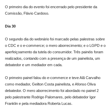
O primeiro dia do evento foi encerrado pelo presidente da
Comissão, Flávio Cardoso.
Dia 30
O segundo dia do webnário foi marcado pelas palestras sobre
o CDC e o e-commerce; o mero aborrecimento; e o LGPD e o
aperfeiçoamento da tutela do consumidor. Três painéis foram
realizados, contando com a presença de um painelista, um
debatedor e um mediador em cada.
O primeiro painel falou do e-commerce e teve Alã Carvalho
como mediador, Geilton Costa painelista, e Afonso Oliva
debatedor. O mero aborrecimento foi abordado no painel 2
pelo palestrante Rodrigo Palomares, pelo debatedor Igor
Franklin e pela mediadora Roberta Lucas.