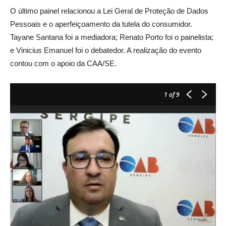
O último painel relacionou a Lei Geral de Proteção de Dados
Pessoais e o aperfeiçoamento da tutela do consumidor.
Tayane Santana foi a mediadora; Renato Porto foi o painelista;
e Vinicius Emanuel foi o debatedor. A realização do evento
contou com o apoio da CAA/SE.
1
of 9