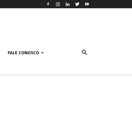
FALE CONOSCO