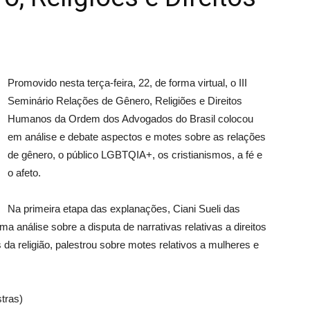
Promovido nesta terça-feira, 22, de forma virtual, o III
Seminário Relações de Gênero, Religiões e Direitos
Humanos da Ordem dos Advogados do Brasil colocou
em análise e debate aspectos e motes sobre as relações
de gênero, o público LGBTQIA+, os cristianismos, a fé e
o afeto.
Na primeira etapa das explanações, Ciani Sueli das
a análise sobre a disputa de narrativas relativas a direitos
a religião, palestrou sobre motes relativos a mulheres e
tras)