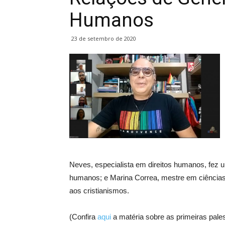
Humanos
23 de setembro de 2020
Neves, especialista em direitos humanos, fez um
humanos; e Marina Correa, mestre em ciências d
aos cristianismos.
(Confira
aqui
a matéria sobre as primeiras pales