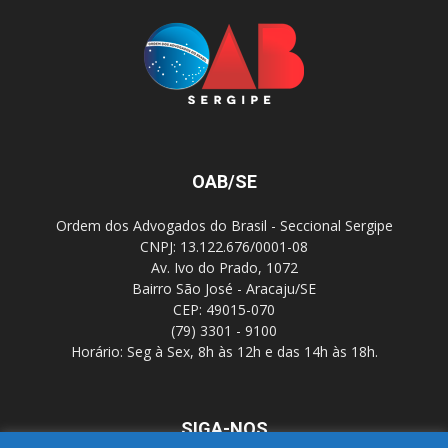
OAB/SE
Ordem dos Advogados do Brasil - Seccional Sergipe
CNPJ: 13.122.676/0001-08
Av. Ivo do Prado, 1072
Bairro São José - Aracaju/SE
CEP: 49015-070
(79) 3301 - 9100
Horário: Seg à Sex, 8h às 12h e das 14h às 18h.
SIGA-NOS