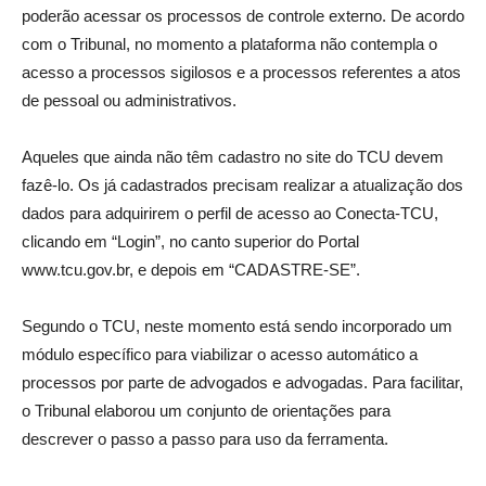
poderão acessar os processos de controle externo. De acordo
com o Tribunal, no momento a plataforma não contempla o
acesso a processos sigilosos e a processos referentes a atos
de pessoal ou administrativos.
Aqueles que ainda não têm cadastro no site do TCU devem
fazê-lo. Os já cadastrados precisam realizar a atualização dos
dados para adquirirem o perfil de acesso ao Conecta-TCU,
clicando em “Login”, no canto superior do Portal
www.tcu.gov.br, e depois em “CADASTRE-SE”.
Segundo o TCU, neste momento está sendo incorporado um
módulo específico para viabilizar o acesso automático a
processos por parte de advogados e advogadas. Para facilitar,
o Tribunal elaborou um conjunto de orientações para
descrever o passo a passo para uso da ferramenta.