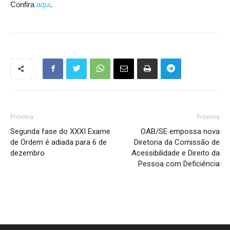
Confira
aqui
.
Próxima
Próxima
Segunda fase do XXXI Exame
OAB/SE empossa nova
de Ordem é adiada para 6 de
Diretoria da Comissão de
dezembro
Acessibilidade e Direito da
Pessoa com Deficiência