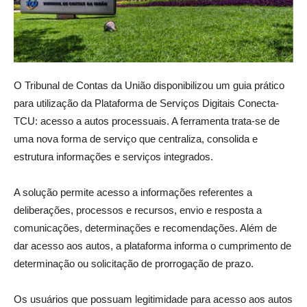
O Tribunal de Contas da União disponibilizou um guia prático
para utilização da Plataforma de Serviços Digitais Conecta-
TCU: acesso a autos processuais. A ferramenta trata-se de
uma nova forma de serviço que centraliza, consolida e
estrutura informações e serviços integrados.
A solução permite acesso a informações referentes a
deliberações, processos e recursos, envio e resposta a
comunicações, determinações e recomendações. Além de
dar acesso aos autos, a plataforma informa o cumprimento de
determinação ou solicitação de prorrogação de prazo.
Os usuários que possuam legitimidade para acesso aos autos