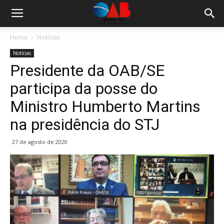
Home
Notícias
Notícias
Presidente da OAB/SE
participa da posse do
Ministro Humberto Martins
na presidência do STJ
27 de agosto de 2020