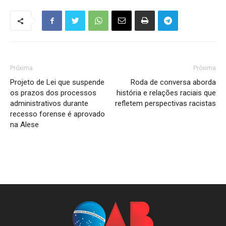
Próxima
Próxima
Projeto de Lei que suspende
Roda de conversa aborda
os prazos dos processos
história e relações raciais que
administrativos durante
refletem perspectivas racistas
recesso forense é aprovado
na Alese