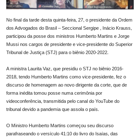
No final da tarde desta quinta-feira, 27, o presidente da Ordem
dos Advogados do Brasil – Seccional Sergipe , Inácio Krauss,
participou da posse dos ministros Humberto Martins e Jorge
Mussi nos cargos de presidente e vice-presidente do Superior
Tribunal de Justiça (STJ) para o biênio 2020-2022.
A ministra Laurita Vaz, que presidiu o STJ no biênio 2016-
2018, tendo Humberto Martins como vice-presidente, fez o
discurso de homenagem ao novo dirigente da corte, que de
forma inédita tomou posse numa cerimônia por
videoconferência, transmitida pelo canal do YouTube do
tribunal devido a pandemia que assola o país.
O Ministro Humberto Martins começou seu discurso
parafraseando o versículo 41:10 do livro do Isaías, das