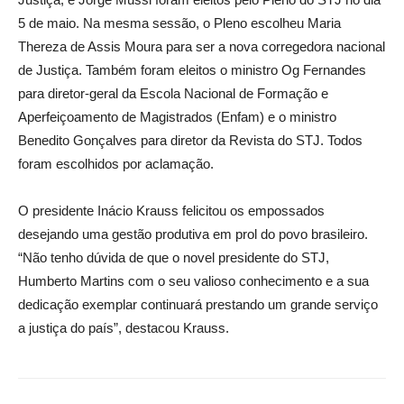
5 de maio. Na mesma sessão, o Pleno escolheu Maria
Thereza de Assis Moura para ser a nova corregedora nacional
de Justiça. Também foram eleitos o ministro Og Fernandes
para diretor-geral da Escola Nacional de Formação e
Aperfeiçoamento de Magistrados (Enfam) e o ministro
Benedito Gonçalves para diretor da Revista do STJ. Todos
foram escolhidos por aclamação.
O presidente Inácio Krauss felicitou os empossados
desejando uma gestão produtiva em prol do povo brasileiro.
“Não tenho dúvida de que o novel presidente do STJ,
Humberto Martins com o seu valioso conhecimento e a sua
dedicação exemplar continuará prestando um grande serviço
a justiça do país”, destacou Krauss.