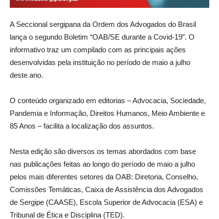
A Seccional sergipana da Ordem dos Advogados do Brasil
lança o segundo Boletim “OAB/SE durante a Covid-19”. O
informativo traz um compilado com as principais ações
desenvolvidas pela instituição no período de maio a julho
deste ano.
O conteúdo organizado em editorias – Advocacia, Sociedade,
Pandemia e Informação, Direitos Humanos, Meio Ambiente e
85 Anos – facilita a localização dos assuntos.
Nesta edição são diversos os temas abordados com base
nas publicações feitas ao longo do período de maio a julho
pelos mais diferentes setores da OAB: Diretoria, Conselho,
Comissões Temáticas, Caixa de Assistência dos Advogados
de Sergipe (CAASE), Escola Superior de Advocacia (ESA) e
Tribunal de Ética e Disciplina (TED).