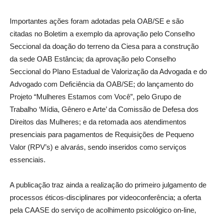
Importantes ações foram adotadas pela OAB/SE e são
citadas no Boletim a exemplo da aprovação pelo Conselho
Seccional da doação do terreno da Ciesa para a construção
da sede OAB Estância; da aprovação pelo Conselho
Seccional do Plano Estadual de Valorização da Advogada e do
Advogado com Deficiência da OAB/SE; do lançamento do
Projeto “Mulheres Estamos com Você”, pelo Grupo de
Trabalho ‘Mídia, Gênero e Arte’ da Comissão de Defesa dos
Direitos das Mulheres; e da retomada aos atendimentos
presenciais para pagamentos de Requisições de Pequeno
Valor (RPV’s) e alvarás, sendo inseridos como serviços
essenciais.
A publicação traz ainda a realização do primeiro julgamento de
processos éticos-disciplinares por videoconferência; a oferta
pela CAASE do serviço de acolhimento psicológico on-line,