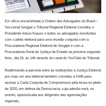
Em ofício encaminhado à Ordem dos Advogados do Brasil –
Seccional Sergipe o Tribunal Regional Eleitoral convidou o
Presidente Inácio Krauss e todos os advogados envolvidos
com o pleito eleitoral para uma reunião conjunta com a
Procuradoria Regional Eleitoral de Sergipe e com a
Procuradoria Geral de Justiça do Estado na próxima segunda-
feira , dia 24, às 14h através do canal do YouTube do Tribunal.
Reafirmando a parceria entre as instituições a Justiça Eleitoral
por mais um ano eleitoral também convidou a OAB para
assinar a Carta Conjunta de Compromisso pela lisura no pleito
de 2020, em defesa da Democracia, cuja adesão será, no
evento, oportunizada aos dirigentes das agremiações
regionais.