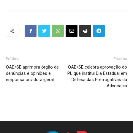
Próxima
Próxima
OAB/SE aprimora órgão de
OAB/SE celebra aprovação do
denúncias e opiniões e
PL que institui Dia Estadual em
empossa ouvidora-geral
Defesa das Prerrogativas da
Advocacia