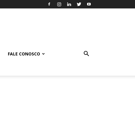
FALE CONOSCO