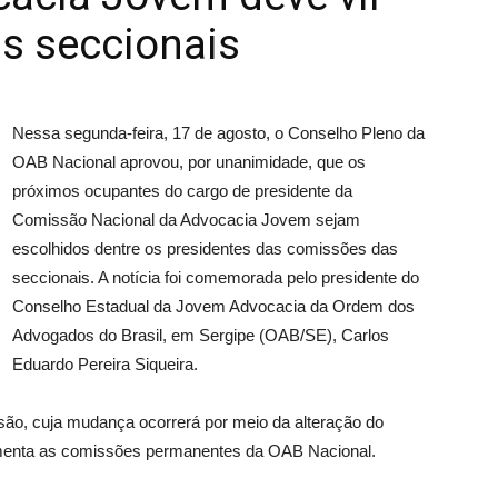
s seccionais
Nessa segunda-feira, 17 de agosto, o Conselho Pleno da
OAB Nacional aprovou, por unanimidade, que os
próximos ocupantes do cargo de presidente da
Comissão Nacional da Advocacia Jovem sejam
escolhidos dentre os presidentes das comissões das
seccionais. A notícia foi comemorada pelo presidente do
Conselho Estadual da Jovem Advocacia da Ordem dos
Advogados do Brasil, em Sergipe (OAB/SE), Carlos
Eduardo Pereira Siqueira.
isão, cuja mudança ocorrerá por meio da alteração do
menta as comissões permanentes da OAB Nacional.