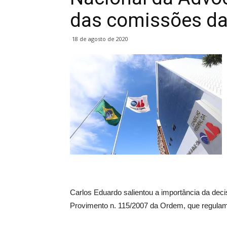
das comissões da
18 de agosto de 2020
Carlos Eduardo salientou a importância da dec
Provimento n. 115/2007 da Ordem, que regula