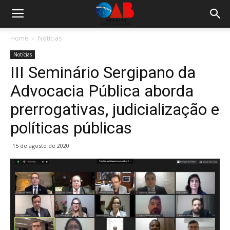
Home
Notícias
Notícias
III Seminário Sergipano da
Advocacia Pública aborda
prerrogativas, judicialização e
políticas públicas
15 de agosto de 2020