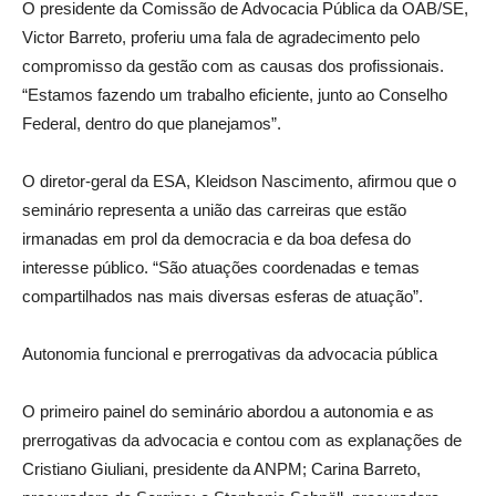
O presidente da Comissão de Advocacia Pública da OAB/SE,
Victor Barreto, proferiu uma fala de agradecimento pelo
compromisso da gestão com as causas dos profissionais.
“Estamos fazendo um trabalho eficiente, junto ao Conselho
Federal, dentro do que planejamos”.
O diretor-geral da ESA, Kleidson Nascimento, afirmou que o
seminário representa a união das carreiras que estão
irmanadas em prol da democracia e da boa defesa do
interesse público. “São atuações coordenadas e temas
compartilhados nas mais diversas esferas de atuação”.
Autonomia funcional e prerrogativas da advocacia pública
O primeiro painel do seminário abordou a autonomia e as
prerrogativas da advocacia e contou com as explanações de
Cristiano Giuliani, presidente da ANPM; Carina Barreto,