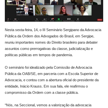
Nesta sexta-feira, 14, o III Seminário Sergipano da Advocacia
Pública da Ordem dos Advogados do Brasil, em Sergipe,
reuniu importantes nomes do Direito brasileiro para debater
assuntos como prerrogativas da classe, judicialização e
políticas públicas em tempos de pandemia.
O seminário foi idealizado pela Comissão de Advocacia
Pública da OAB/SE, em parceria com a Escola Superior de
Advocacia, e contou com a abertura oficial do presidente da
entidade, Inácio Krauss. Em sua fala, ele reafirmou o
compromisso da Ordem com a classe pública.
“Nós, na Seccional, vemos a valorização da advocacia