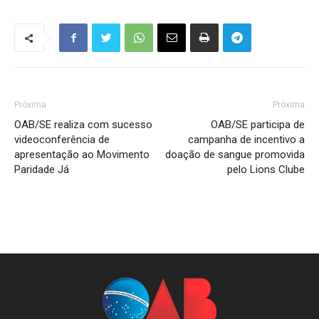
Próxima
Próxima
OAB/SE realiza com sucesso
OAB/SE participa de
videoconferência de
campanha de incentivo a
apresentação ao Movimento
doação de sangue promovida
Paridade Já
pelo Lions Clube