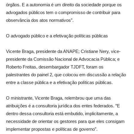
órgãos. E a autonomia é um direito da sociedade porque os
advogados públicos tem o compromisso de contribuir para
observância dos atos normativos”.
O advogado público e a efetivação políticas públicas
Vicente Braga, presidente da ANAPE; Cristiane Nery, vice-
presidente da Comissão Nacional de Advocacia Pública; e
Roberto Freitas, desembargador TJDFT, foram os
palestrantes do painel 2, que colocou em discussão a relação
entre a classe pública e a efetivação políticas públicas.
O ministrante, Vicente Braga, relembrou que uma das
atribuições é a consultoria jurídica dos entes federados. “E
dentro dessa consultoria está embutido, implicitamente, a
necessidade de orientar os gestores para que eles consigam
implementar propostas e políticas de governo”.