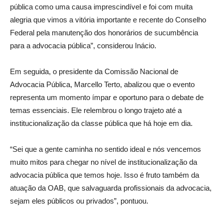
pública como uma causa imprescindível e foi com muita
alegria que vimos a vitória importante e recente do Conselho
Federal pela manutenção dos honorários de sucumbência
para a advocacia pública”, considerou Inácio.
Em seguida, o presidente da Comissão Nacional de
Advocacia Pública, Marcello Terto, abalizou que o evento
representa um momento ímpar e oportuno para o debate de
temas essenciais. Ele relembrou o longo trajeto até a
institucionalização da classe pública que há hoje em dia.
“Sei que a gente caminha no sentido ideal e nós vencemos
muito mitos para chegar no nível de institucionalização da
advocacia pública que temos hoje. Isso é fruto também da
atuação da OAB, que salvaguarda profissionais da advocacia,
sejam eles públicos ou privados”, pontuou.