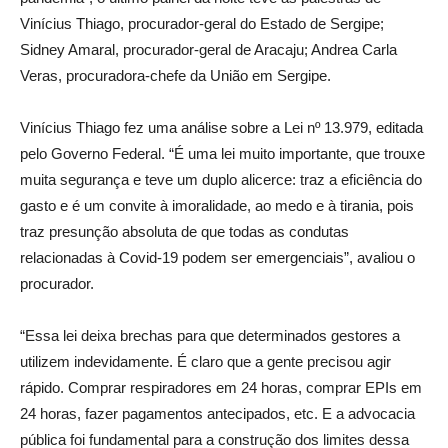
Vinícius Thiago, procurador-geral do Estado de Sergipe;
Sidney Amaral, procurador-geral de Aracaju; Andrea Carla
Veras, procuradora-chefe da União em Sergipe.
Vinícius Thiago fez uma análise sobre a Lei nº 13.979, editada
pelo Governo Federal. “É uma lei muito importante, que trouxe
muita segurança e teve um duplo alicerce: traz a eficiência do
gasto e é um convite à imoralidade, ao medo e à tirania, pois
traz presunção absoluta de que todas as condutas
relacionadas à Covid-19 podem ser emergenciais”, avaliou o
procurador.
“Essa lei deixa brechas para que determinados gestores a
utilizem indevidamente. É claro que a gente precisou agir
rápido. Comprar respiradores em 24 horas, comprar EPIs em
24 horas, fazer pagamentos antecipados, etc. E a advocacia
pública foi fundamental para a construção dos limites dessa