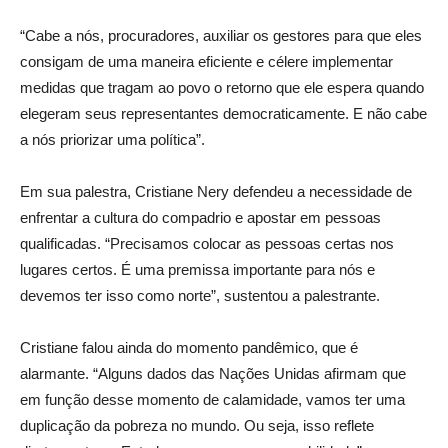
“Cabe a nós, procuradores, auxiliar os gestores para que eles
consigam de uma maneira eficiente e célere implementar
medidas que tragam ao povo o retorno que ele espera quando
elegeram seus representantes democraticamente. E não cabe
a nós priorizar uma política”.
Em sua palestra, Cristiane Nery defendeu a necessidade de
enfrentar a cultura do compadrio e apostar em pessoas
qualificadas. “Precisamos colocar as pessoas certas nos
lugares certos. É uma premissa importante para nós e
devemos ter isso como norte”, sustentou a palestrante.
Cristiane falou ainda do momento pandêmico, que é
alarmante. “Alguns dados das Nações Unidas afirmam que
em função desse momento de calamidade, vamos ter uma
duplicação da pobreza no mundo. Ou seja, isso reflete