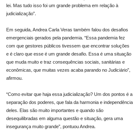
lei. Mas tudo isso foi um grande problema em relação à
judicialização”.
Em seguida, Andrea Carla Veras também falou dos desafios
emergenciais gerados pela pandemia. “Essa pandemia fez
com que gestores públicos tivessem que encontrar soluções
e é claro que esse é um grande desafio. Essa é uma situação
que muda muito e traz consequências sociais, sanitárias e
econômicas, que muitas vezes acaba parando no Judiciário”,
afirmou.
“Como evitar que haja essa judicialização? Um dos pontos é a
separação dos poderes, que fala da harmonia e independência
deles. Elas são muito importantes e quando são
desequilibradas em alguma questão e situação, gera uma
insegurança muito grande”, pontuou Andrea.