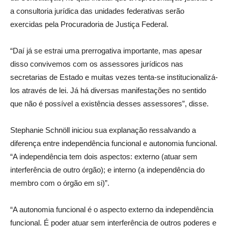
a consultoria jurídica das unidades federativas serão
exercidas pela Procuradoria de Justiça Federal.
“Daí já se estrai uma prerrogativa importante, mas apesar
disso convivemos com os assessores jurídicos nas
secretarias de Estado e muitas vezes tenta-se institucionalizá-
los através de lei. Já há diversas manifestações no sentido
que não é possível a existência desses assessores”, disse.
Stephanie Schnöll iniciou sua explanação ressalvando a
diferença entre independência funcional e autonomia funcional.
“A independência tem dois aspectos: externo (atuar sem
interferência de outro órgão); e interno (a independência do
membro com o órgão em si)”.
“A autonomia funcional é o aspecto externo da independência
funcional. É poder atuar sem interferência de outros poderes e