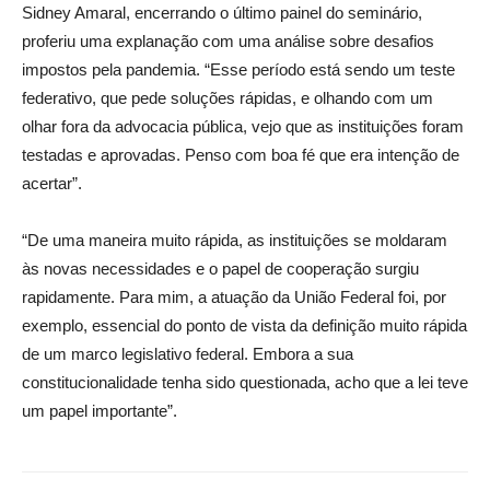
Sidney Amaral, encerrando o último painel do seminário,
proferiu uma explanação com uma análise sobre desafios
impostos pela pandemia. “Esse período está sendo um teste
federativo, que pede soluções rápidas, e olhando com um
olhar fora da advocacia pública, vejo que as instituições foram
testadas e aprovadas. Penso com boa fé que era intenção de
acertar”.
“De uma maneira muito rápida, as instituições se moldaram
às novas necessidades e o papel de cooperação surgiu
rapidamente. Para mim, a atuação da União Federal foi, por
exemplo, essencial do ponto de vista da definição muito rápida
de um marco legislativo federal. Embora a sua
constitucionalidade tenha sido questionada, acho que a lei teve
um papel importante”.