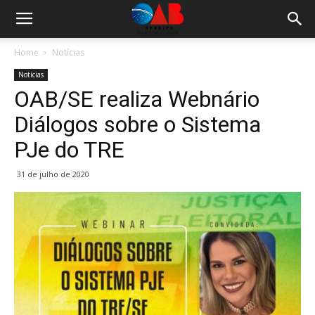
Home
Notícias
Notícias
OAB/SE realiza Webnário
Diálogos sobre o Sistema
PJe do TRE
31 de julho de 2020