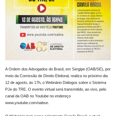
A Ordem dos Advogados do Brasil, em Sergipe (OAB/SE), por
meio da Comissão de Direito Eleitoral, realiza no próximo dia
12 de agosto, às 17h, o Webnário Diálogos sobre o Sistema
PJe do TRE. O evento virtual será transmitido, ao vivo, pelo
canal da OAB no Youtube no endereço
www.youtube.com/oabse.