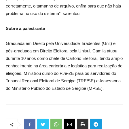
corretamente, o tamanho de arquivo, enfim para que não haja
problema no uso do sistema”, salientou.
Sobre a palestrante
Graduada em Direito pela Universidade Tiradentes (Unit) e
pós-graduada em Direito Eleitoral pela Unisul, Camila atuou
durante 10 anos como chefe de Cartório Eleitoral, tendo amplo
conhecimento na área cartorária e logística para realização de
eleições. Ministrou curso do PJe-ZE para os servidores do
Tribunal Regional Eleitoral de Sergipe (TRE/SE) e Assessoria
do Ministério Público do Estado de Sergipe (MPSE).