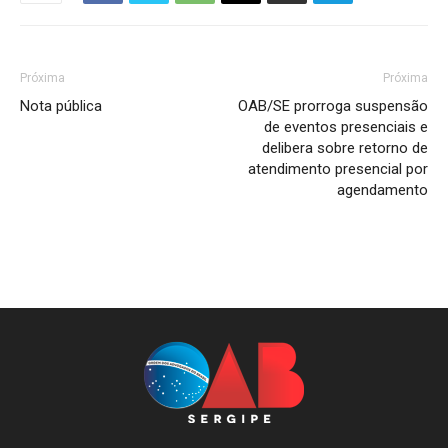
Próxima
Próxima
Nota pública
OAB/SE prorroga suspensão
de eventos presenciais e
delibera sobre retorno de
atendimento presencial por
agendamento