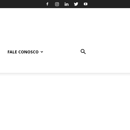
FALE CONOSCO