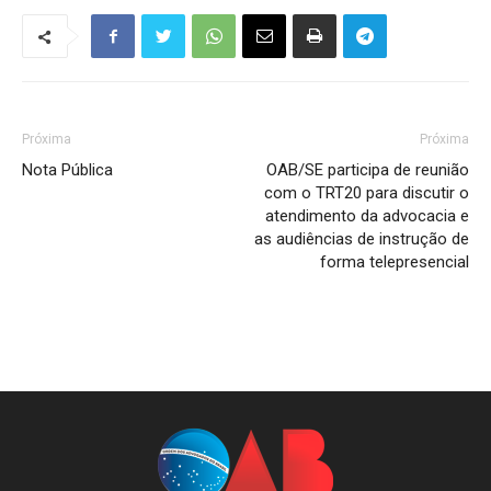
Próxima
Próxima
Nota Pública
OAB/SE participa de reunião
com o TRT20 para discutir o
atendimento da advocacia e
as audiências de instrução de
forma telepresencial