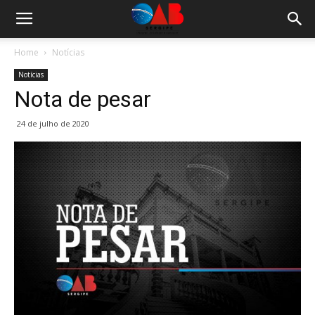
Home
Notícias
Notícias
Nota de pesar
24 de julho de 2020