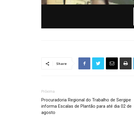
Share
Próxima
Procuradoria Regional do Trabalho de Sergipe
informa Escalas de Plantão para até dia 02 de
agosto