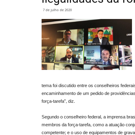
7 de julho de 2020
tema foi discutido entre os conselheiros federa
encaminhamento de um pedido de providências
força-tarefa”, diz.
Segundo o conselheiro federal, a imprensa bras
membros da força-tarefa, como a atuação conjunt
competente; e o uso de equipamentos de grava