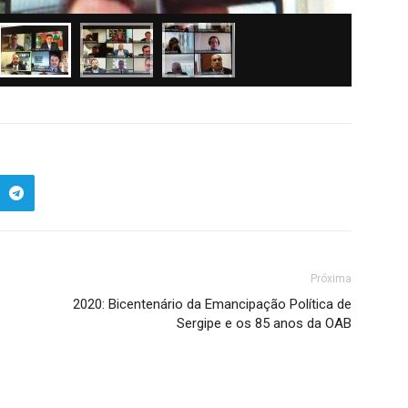
Próxima
2020: Bicentenário da Emancipação Política de
Sergipe e os 85 anos da OAB