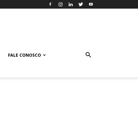
FALE CONOSCO