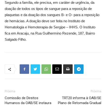
Segundo a família, ele precisa, em caráter de urgência, da
doação de todos os tipos de sangue para a reposição de
plaquetas e da doação dos sangues B- e O- para a reposição
de hemácias. A doação deve ser feita no Instituto de
Hematologia e Hemoterapia de Sergipe – IHHS. O Instituto
fica em Aracaju, na Rua Guilhermino Rezende, 187, Bairro
Salgado Filho.
Próxima
Próxima
Comissão de Direitos
TRT20 informa à OAB/SE
Humanos da OAB/SE instaura
Plano de Retomada Gradual