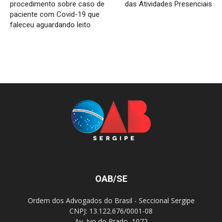
procedimento sobre caso de
das Atividades Presenciais
paciente com Covid-19 que
faleceu aguardando leito
OAB/SE
Ordem dos Advogados do Brasil - Seccional Sergipe
CNPJ: 13.122.676/0001-08
Av. Ivo do Prado, 1072