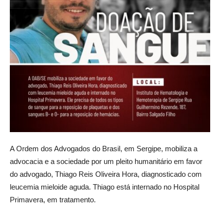
A Ordem dos Advogados do Brasil, em Sergipe, mobiliza a
advocacia e a sociedade por um pleito humanitário em favor
do advogado, Thiago Reis Oliveira Hora, diagnosticado com
leucemia mieloide aguda. Thiago está internado no Hospital
Primavera, em tratamento.