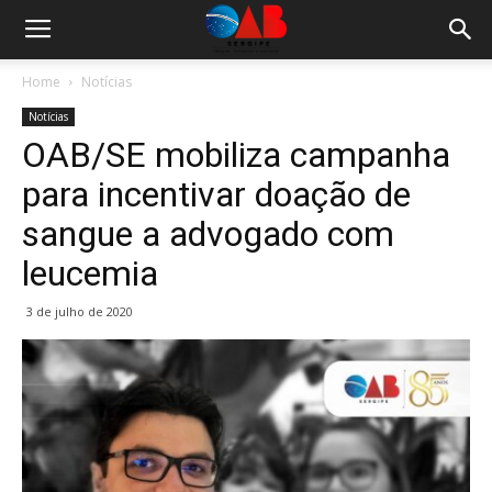
Home
Notícias
Notícias
OAB/SE mobiliza campanha
para incentivar doação de
sangue a advogado com
leucemia
3 de julho de 2020