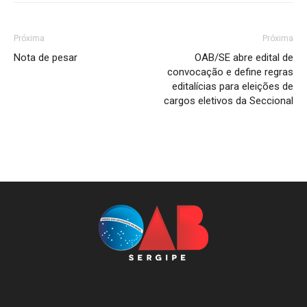
Próxima
Próxima
Nota de pesar
OAB/SE abre edital de
convocação e define regras
editalícias para eleições de
cargos eletivos da Seccional