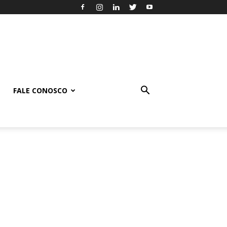
FALE CONOSCO