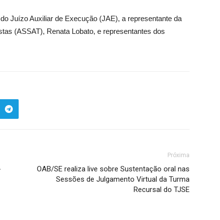
do Juízo Auxiliar de Execução (JAE), a representante da
tas (ASSAT), Renata Lobato, e representantes dos
Próxima
-
OAB/SE realiza live sobre Sustentação oral nas
Sessões de Julgamento Virtual da Turma
Recursal do TJSE