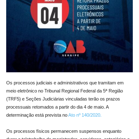
Os processos judiciais e administrativos que tramitam em
meio eletrônico no Tribunal Regional Federal da 5ª Região
(TRF5) e Seções Judiciárias vinculadas terão os prazos
processuais retomados a partir do dia 4 de maio. A
determinação está prevista no
Ato nº 140/2020.
Os processos físicos permanecem suspensos enquanto