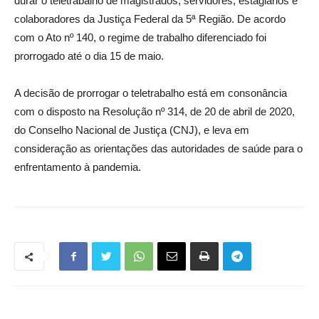
durar o teletrabalho de magistrados, servidores, estagiários e
colaboradores da Justiça Federal da 5ª Região. De acordo
com o Ato nº 140, o regime de trabalho diferenciado foi
prorrogado até o dia 15 de maio.
A decisão de prorrogar o teletrabalho está em consonância
com o disposto na Resolução nº 314, de 20 de abril de 2020,
do Conselho Nacional de Justiça (CNJ), e leva em
consideração as orientações das autoridades de saúde para o
enfrentamento à pandemia.