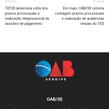
Próxima
Próxima
TRT20 determina volta dos
Em maio, OAB/SE retoma
prazos processuais e
contagem prazos processuais
realização telepresencial de
e realização de audiências
sessões de julgamento
virtuais do TED
OAB/SE