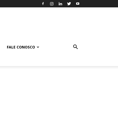
FALE CONOSCO