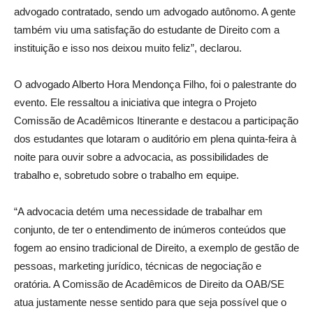
advogado contratado, sendo um advogado autônomo. A gente
também viu uma satisfação do estudante de Direito com a
instituição e isso nos deixou muito feliz”, declarou.
O advogado Alberto Hora Mendonça Filho, foi o palestrante do
evento. Ele ressaltou a iniciativa que integra o Projeto
Comissão de Acadêmicos Itinerante e destacou a participação
dos estudantes que lotaram o auditório em plena quinta-feira à
noite para ouvir sobre a advocacia, as possibilidades de
trabalho e, sobretudo sobre o trabalho em equipe.
“A advocacia detém uma necessidade de trabalhar em
conjunto, de ter o entendimento de inúmeros conteúdos que
fogem ao ensino tradicional de Direito, a exemplo de gestão de
pessoas, marketing jurídico, técnicas de negociação e
oratória. A Comissão de Acadêmicos de Direito da OAB/SE
atua justamente nesse sentido para que seja possível que o