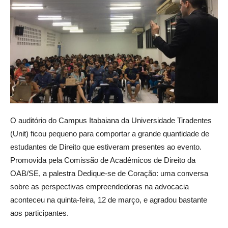
O auditório do Campus Itabaiana da Universidade Tiradentes
(Unit) ficou pequeno para comportar a grande quantidade de
estudantes de Direito que estiveram presentes ao evento.
Promovida pela Comissão de Acadêmicos de Direito da
OAB/SE, a palestra Dedique-se de Coração: uma conversa
sobre as perspectivas empreendedoras na advocacia
aconteceu na quinta-feira, 12 de março, e agradou bastante
aos participantes.