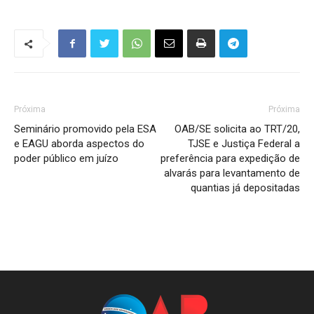
Próxima
Próxima
Seminário promovido pela ESA
OAB/SE solicita ao TRT/20,
e EAGU aborda aspectos do
TJSE e Justiça Federal a
poder público em juízo
preferência para expedição de
alvarás para levantamento de
quantias já depositadas