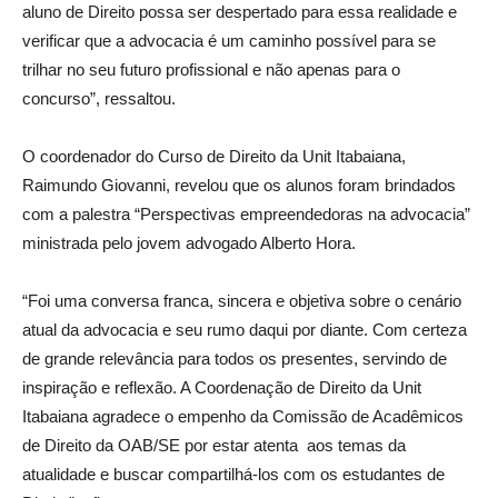
aluno de Direito possa ser despertado para essa realidade e
verificar que a advocacia é um caminho possível para se
trilhar no seu futuro profissional e não apenas para o
concurso”, ressaltou.
O coordenador do Curso de Direito da Unit Itabaiana,
Raimundo Giovanni, revelou que os alunos foram brindados
com a palestra “Perspectivas empreendedoras na advocacia”
ministrada pelo jovem advogado Alberto Hora.
“Foi uma conversa franca, sincera e objetiva sobre o cenário
atual da advocacia e seu rumo daqui por diante. Com certeza
de grande relevância para todos os presentes, servindo de
inspiração e reflexão. A Coordenação de Direito da Unit
Itabaiana agradece o empenho da Comissão de Acadêmicos
de Direito da OAB/SE por estar atenta aos temas da
atualidade e buscar compartilhá-los com os estudantes de