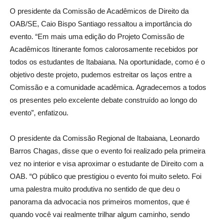
O presidente da Comissão de Acadêmicos de Direito da
OAB/SE, Caio Bispo Santiago ressaltou a importância do
evento. “Em mais uma edição do Projeto Comissão de
Acadêmicos Itinerante fomos calorosamente recebidos por
todos os estudantes de Itabaiana. Na oportunidade, como é o
objetivo deste projeto, pudemos estreitar os laços entre a
Comissão e a comunidade acadêmica. Agradecemos a todos
os presentes pelo excelente debate construído ao longo do
evento”, enfatizou.
O presidente da Comissão Regional de Itabaiana, Leonardo
Barros Chagas, disse que o evento foi realizado pela primeira
vez no interior e visa aproximar o estudante de Direito com a
OAB. “O público que prestigiou o evento foi muito seleto. Foi
uma palestra muito produtiva no sentido de que deu o
panorama da advocacia nos primeiros momentos, que é
quando você vai realmente trilhar algum caminho, sendo