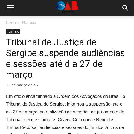
Home
Notícias
Notícias
Tribunal de Justiça de
Sergipe suspende audiências
e sessões até dia 27 de
março
13 de março de 2020
Em ofício encaminhado à Ordem dos Advogados do Brasil, o
Tribunal de Justiça de Sergipe, informou a suspensão, até o
dia 27 de março, da realização de sessões de julgamento do
Tribunal Pleno e Câmaras Cíveis, Criminais e Reunidas,
Turma Recursal, audiências e sessões do júri dos Juízos de