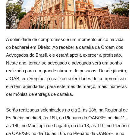
A solenidade de compromisso é um momento único na vida
do bacharel em Direito. Ao receber a carteira da Ordem dos
Advogados do Brasil, ele estará apto a exercer a profissão.
Neste ano, tornar-se advogado e advogada será um sonho
realizado para um grande número de pessoas. Desde janeiro,
a OAB, em Sergipe, já realizou solenidades de compromisso
e já tem agendadas, para este mês de março, mais inúmeras
cerimônias de entrega de carteira.
Serão realizadas solenidades no dia 2, às 18h, na Regional de
Estância; no dia 9, às 16h, no Plenário da OAB/SE; no dia 11,
às 19h, no Município de Lagarto; no dia 13, às 11h, no Plenário
da OAB/SE; no dia 16, às 16h, no Plenário da OAB/SE; e no