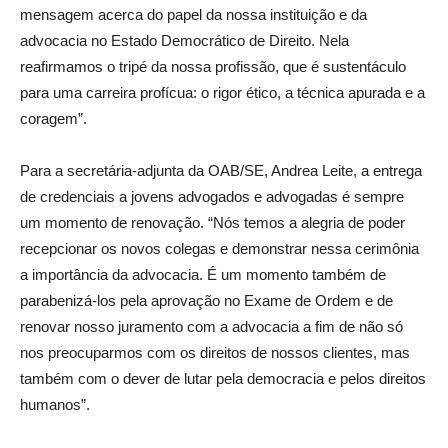
mensagem acerca do papel da nossa instituição e da
advocacia no Estado Democrático de Direito. Nela
reafirmamos o tripé da nossa profissão, que é sustentáculo
para uma carreira profícua: o rigor ético, a técnica apurada e a
coragem”.
Para a secretária-adjunta da OAB/SE, Andrea Leite, a entrega
de credenciais a jovens advogados e advogadas é sempre
um momento de renovação. “Nós temos a alegria de poder
recepcionar os novos colegas e demonstrar nessa cerimônia
a importância da advocacia. É um momento também de
parabenizá-los pela aprovação no Exame de Ordem e de
renovar nosso juramento com a advocacia a fim de não só
nos preocuparmos com os direitos de nossos clientes, mas
também com o dever de lutar pela democracia e pelos direitos
humanos”.