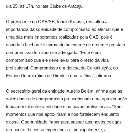
dia 25, às 17h, no Iate Clube de Aracaju.
O presidente da OAB/SE, Inácio Krauss, ressaltou a
importância da solenidade de compromisso ao afirmar que é
uma das mais importantes realizadas pela OAB, pois é
quando o bacharel é aprovado no exame de ordem e presta o
compromisso tornando-se advogado. “Este é um
compromisso que ele deve levar para o resto da vida
profissional. Compromisso em defesa da Constituição, do
Estado Democrático de Direito e com a ética”, afirmou.
O secretário-geral da entidade, Aurélio Belém, afirma que as
solenidades de compromisso proporcionam uma aproximação
fundamental entre a entidade e os novos profissionais. “São
momentos que nos aproximam e nos fortalecem enquanto
classe. Oportunidade ímpar para passar aos novos colegas
um pouco da nossa experiência e, principalmente, a