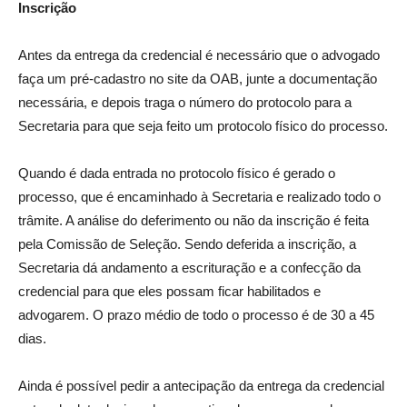
Inscrição
Antes da entrega da credencial é necessário que o advogado
faça um pré-cadastro no site da OAB, junte a documentação
necessária, e depois traga o número do protocolo para a
Secretaria para que seja feito um protocolo físico do processo.
Quando é dada entrada no protocolo físico é gerado o
processo, que é encaminhado à Secretaria e realizado todo o
trâmite. A análise do deferimento ou não da inscrição é feita
pela Comissão de Seleção. Sendo deferida a inscrição, a
Secretaria dá andamento a escrituração e a confecção da
credencial para que eles possam ficar habilitados e
advogarem. O prazo médio de todo o processo é de 30 a 45
dias.
Ainda é possível pedir a antecipação da entrega da credencial