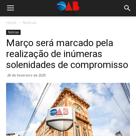
Home
Notícias
Notícias
Março será marcado pela
realização de inúmeras
solenidades de compromisso
28 de fevereiro de 2020