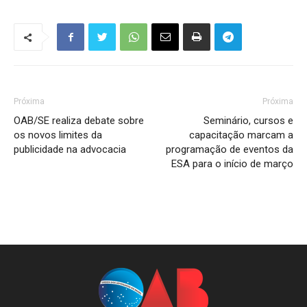
Próxima
Próxima
OAB/SE realiza debate sobre
Seminário, cursos e
os novos limites da
capacitação marcam a
publicidade na advocacia
programação de eventos da
ESA para o início de março