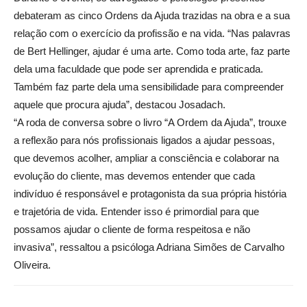
debateram as cinco Ordens da Ajuda trazidas na obra e a sua
relação com o exercício da profissão e na vida. “Nas palavras
de Bert Hellinger, ajudar é uma arte. Como toda arte, faz parte
dela uma faculdade que pode ser aprendida e praticada.
Também faz parte dela uma sensibilidade para compreender
aquele que procura ajuda”, destacou Josadach.
“A roda de conversa sobre o livro “A Ordem da Ajuda”, trouxe
a reflexão para nós profissionais ligados a ajudar pessoas,
que devemos acolher, ampliar a consciência e colaborar na
evolução do cliente, mas devemos entender que cada
indivíduo é responsável e protagonista da sua própria história
e trajetória de vida. Entender isso é primordial para que
possamos ajudar o cliente de forma respeitosa e não
invasiva”, ressaltou a psicóloga Adriana Simões de Carvalho
Oliveira.