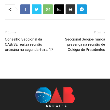
Próxima
Próxima
Conselho Seccional da
Seccional Sergipe marca
OAB/SE realiza reunião
presença na reunião de
ordinária na segunda-feira, 17
Colégio de Presidentes