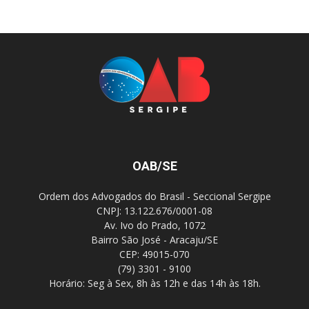
OAB/SE
Ordem dos Advogados do Brasil - Seccional Sergipe
CNPJ: 13.122.676/0001-08
Av. Ivo do Prado, 1072
Bairro São José - Aracaju/SE
CEP: 49015-070
(79) 3301 - 9100
Horário: Seg à Sex, 8h às 12h e das 14h às 18h.