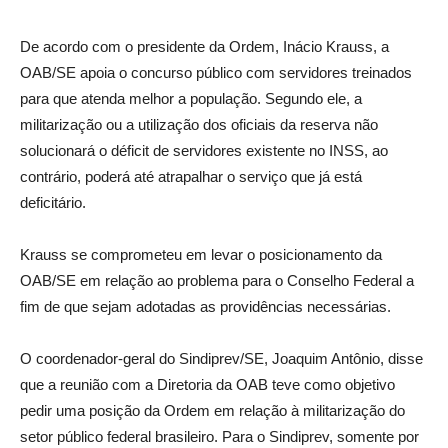
De acordo com o presidente da Ordem, Inácio Krauss, a
OAB/SE apoia o concurso público com servidores treinados
para que atenda melhor a população. Segundo ele, a
militarização ou a utilização dos oficiais da reserva não
solucionará o déficit de servidores existente no INSS, ao
contrário, poderá até atrapalhar o serviço que já está
deficitário.
Krauss se comprometeu em levar o posicionamento da
OAB/SE em relação ao problema para o Conselho Federal a
fim de que sejam adotadas as providências necessárias.
O coordenador-geral do Sindiprev/SE, Joaquim Antônio, disse
que a reunião com a Diretoria da OAB teve como objetivo
pedir uma posição da Ordem em relação à militarização do
setor público federal brasileiro. Para o Sindiprev, somente por