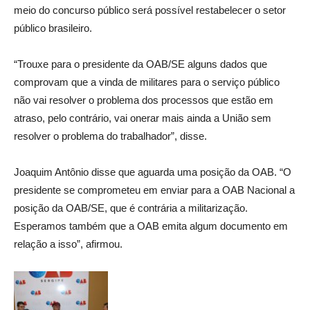
meio do concurso público será possível restabelecer o setor
público brasileiro.
“Trouxe para o presidente da OAB/SE alguns dados que
comprovam que a vinda de militares para o serviço público
não vai resolver o problema dos processos que estão em
atraso, pelo contrário, vai onerar mais ainda a União sem
resolver o problema do trabalhador”, disse.
Joaquim Antônio disse que aguarda uma posição da OAB. “O
presidente se comprometeu em enviar para a OAB Nacional a
posição da OAB/SE, que é contrária a militarização.
Esperamos também que a OAB emita algum documento em
relação a isso”, afirmou.