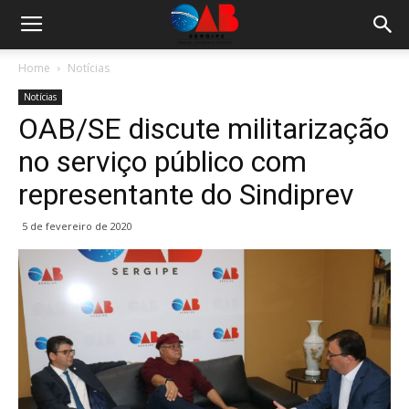
Home
Notícias
Notícias
OAB/SE discute militarização
no serviço público com
representante do Sindiprev
5 de fevereiro de 2020