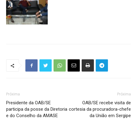
Próxima
Próxima
Presidente da OAB/SE
OAB/SE recebe visita de
participa da posse da Diretoria
cortesia da procuradora-chefe
e do Conselho da AMASE
da União em Sergipe