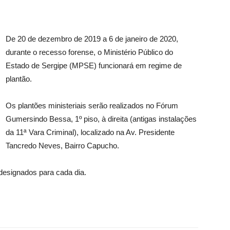
De 20 de dezembro de 2019 a 6 de janeiro de 2020,
durante o recesso forense, o Ministério Público do
Estado de Sergipe (MPSE) funcionará em regime de
plantão.
Os plantões ministeriais serão realizados no Fórum
Gumersindo Bessa, 1º piso, à direita (antigas instalações
da 11ª Vara Criminal), localizado na Av. Presidente
Tancredo Neves, Bairro Capucho.
designados para cada dia.