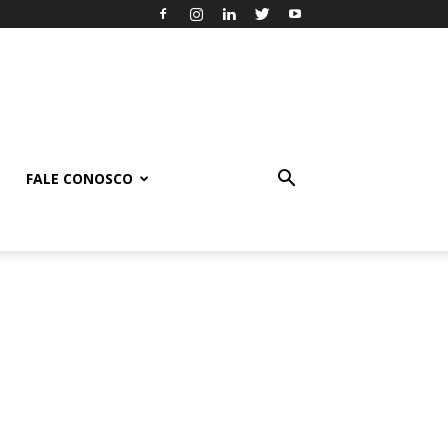
FALE CONOSCO