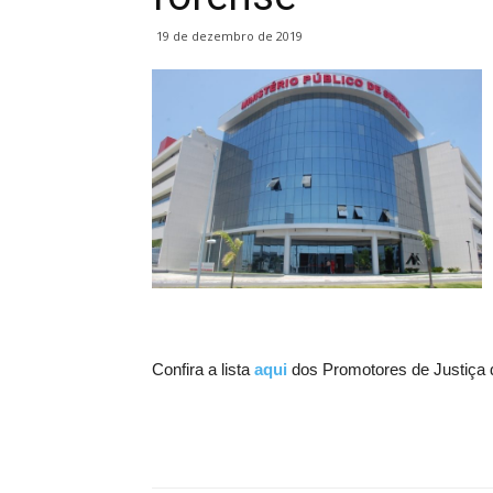
19 de dezembro de 2019
Confira a lista
aqui
dos Promotores de Justiça 