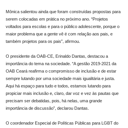
Mônica salientou ainda que foram construídas propostas para
serem colocadas em prática no próximo ano. “Projetos
voltados para escolas e para o público adolescente, porque o
maior problema que a gente vê é com relação aos pais, e
também projetos para os pais”, afirmou.
O presidente da OAB-CE, Erinaldo Dantas, destacou a
importância do tema na sociedade. “A gestão 2019-2021 da
OAB Ceará reafirma o compromisso de inclusão e de estar
sempre lutando por uma sociedade mais igualitária e justa.
Aqui há espaço para tudo e todos, estamos lutando para
propiciar mais inclusão e, claro, dar voz e vez às pautas que
precisam ser debatidas, pois, há nelas, uma grande
importância de discussão”, declarou Dantas.
O coordenador Especial de Políticas Públicas para LGBT do