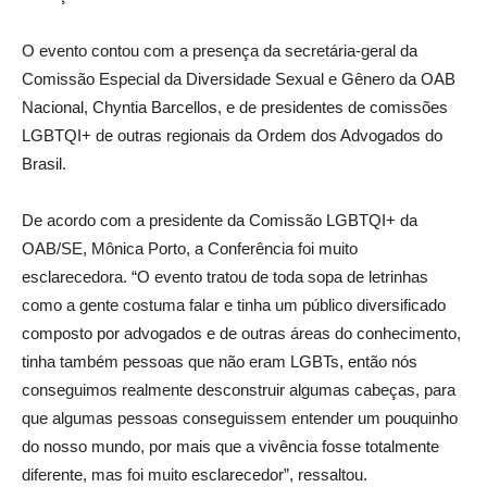
O evento contou com a presença da secretária-geral da
Comissão Especial da Diversidade Sexual e Gênero da OAB
Nacional, Chyntia Barcellos, e de presidentes de comissões
LGBTQI+ de outras regionais da Ordem dos Advogados do
Brasil.
De acordo com a presidente da Comissão LGBTQI+ da
OAB/SE, Mônica Porto, a Conferência foi muito
esclarecedora. “O evento tratou de toda sopa de letrinhas
como a gente costuma falar e tinha um público diversificado
composto por advogados e de outras áreas do conhecimento,
tinha também pessoas que não eram LGBTs, então nós
conseguimos realmente desconstruir algumas cabeças, para
que algumas pessoas conseguissem entender um pouquinho
do nosso mundo, por mais que a vivência fosse totalmente
diferente, mas foi muito esclarecedor”, ressaltou.