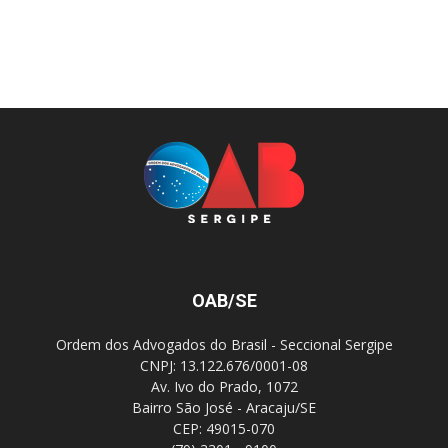
OAB/SE
Ordem dos Advogados do Brasil - Seccional Sergipe
CNPJ: 13.122.676/0001-08
Av. Ivo do Prado, 1072
Bairro São José - Aracaju/SE
CEP: 49015-070