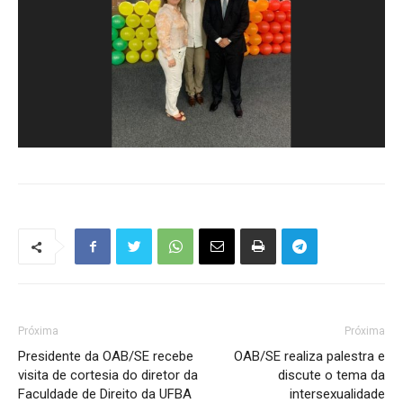
Próxima
Próxima
Presidente da OAB/SE recebe
OAB/SE realiza palestra e
visita de cortesia do diretor da
discute o tema da
Faculdade de Direito da UFBA
intersexualidade