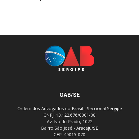
OAB/SE
Ordem dos Advogados do Brasil - Seccional Sergipe
CNPJ: 13.122.676/0001-08
Av. Ivo do Prado, 1072
Bairro São José - Aracaju/SE
CEP: 49015-070