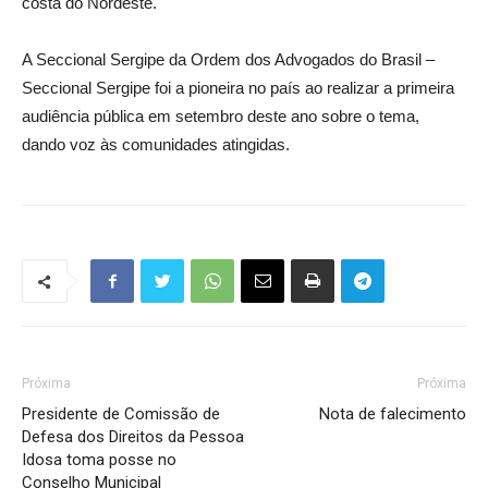
costa do Nordeste.
A Seccional Sergipe da Ordem dos Advogados do Brasil –
Seccional Sergipe foi a pioneira no país ao realizar a primeira
audiência pública em setembro deste ano sobre o tema,
dando voz às comunidades atingidas.
Próxima
Próxima
Presidente de Comissão de
Nota de falecimento
Defesa dos Direitos da Pessoa
Idosa toma posse no
Conselho Municipal