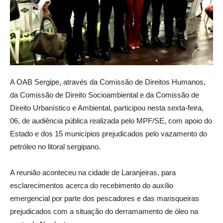
A OAB Sergipe, através da Comissão de Direitos Humanos,
da Comissão de Direito Socioambiental e da Comissão de
Direito Urbanístico e Ambiental, participou nesta sexta-feira,
06, de audiência pública realizada pelo MPF/SE, com apoio do
Estado e dos 15 municípios prejudicados pelo vazamento do
petróleo no litoral sergipano.
A reunião aconteceu na cidade de Laranjeiras, para
esclarecimentos acerca do recebimento do auxílio
emergencial por parte dos pescadores e das marisqueiras
prejudicados com a situação do derramamento de óleo na