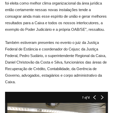
foi eleita como melhor clima organizacional da área jurídica
então certamente nessas novas instalações tende a
consagrar ainda mais esse espírito de união e gerar melhores
resultados para a Caixa e todos os nossos interlocutores, a
exemplo do Poder Judiciário e a própria OAB/SE”, ressaltou.
Também estiveram presentes no evento o juiz da Justiça
Federal de Estância e coordenador do Cejusc da Justiça
Federal, Pedro Sudário, o superintendente Regional da Caixa,
Daniel Christovão da Costa e Silva, funcionários das áreas de
Recuperação de Crédito, Contabilidade, da Gerência de
Governo, advogados, estagiários e corpo administrativo da
Caixa.
1
of 6