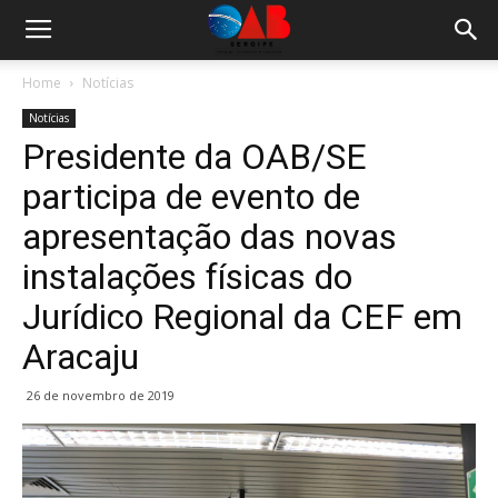
Home
Notícias
Notícias
Presidente da OAB/SE
participa de evento de
apresentação das novas
instalações físicas do
Jurídico Regional da CEF em
Aracaju
26 de novembro de 2019