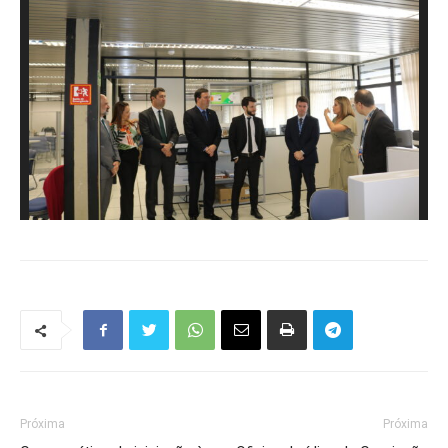
Próxima
Próxima