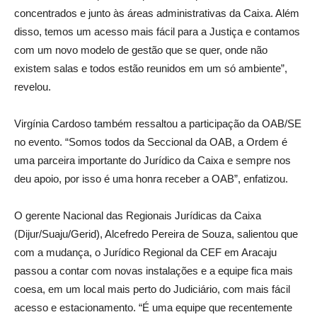
concentrados e junto às áreas administrativas da Caixa. Além
disso, temos um acesso mais fácil para a Justiça e contamos
com um novo modelo de gestão que se quer, onde não
existem salas e todos estão reunidos em um só ambiente”,
revelou.
Virgínia Cardoso também ressaltou a participação da OAB/SE
no evento. “Somos todos da Seccional da OAB, a Ordem é
uma parceira importante do Jurídico da Caixa e sempre nos
deu apoio, por isso é uma honra receber a OAB”, enfatizou.
O gerente Nacional das Regionais Jurídicas da Caixa
(Dijur/Suaju/Gerid), Alcefredo Pereira de Souza, salientou que
com a mudança, o Jurídico Regional da CEF em Aracaju
passou a contar com novas instalações e a equipe fica mais
coesa, em um local mais perto do Judiciário, com mais fácil
acesso e estacionamento. “É uma equipe que recentemente