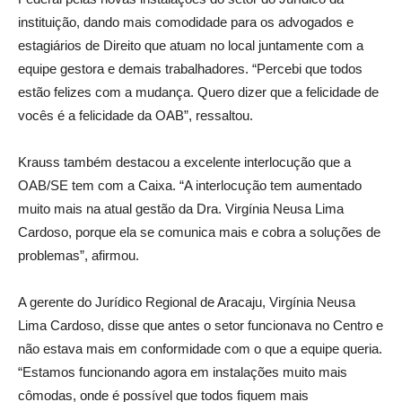
instituição, dando mais comodidade para os advogados e
estagiários de Direito que atuam no local juntamente com a
equipe gestora e demais trabalhadores. “Percebi que todos
estão felizes com a mudança. Quero dizer que a felicidade de
vocês é a felicidade da OAB”, ressaltou.
Krauss também destacou a excelente interlocução que a
OAB/SE tem com a Caixa. “A interlocução tem aumentado
muito mais na atual gestão da Dra. Virgínia Neusa Lima
Cardoso, porque ela se comunica mais e cobra a soluções de
problemas”, afirmou.
A gerente do Jurídico Regional de Aracaju, Virgínia Neusa
Lima Cardoso, disse que antes o setor funcionava no Centro e
não estava mais em conformidade com o que a equipe queria.
“Estamos funcionando agora em instalações muito mais
cômodas, onde é possível que todos fiquem mais