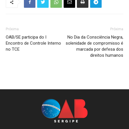
Próxima
Próxima
OAB/SE participa do I
No Dia da Consciência Negra,
Encontro de Controle Interno
solenidade de compromisso é
no TCE
marcada por defesa dos
direitos humanos