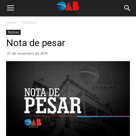
Home
Notícias
Notícias
Nota de pesar
21 de novembro de 2019