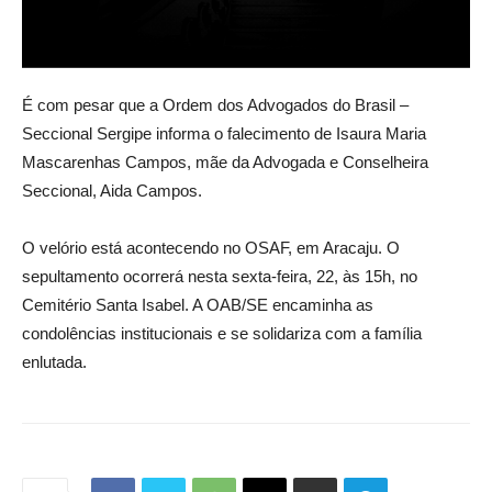
É com pesar que a Ordem dos Advogados do Brasil –
Seccional Sergipe informa o falecimento de Isaura Maria
Mascarenhas Campos, mãe da Advogada e Conselheira
Seccional, Aida Campos.
O velório está acontecendo no OSAF, em Aracaju. O
sepultamento ocorrerá nesta sexta-feira, 22, às 15h, no
Cemitério Santa Isabel. A OAB/SE encaminha as
condolências institucionais e se solidariza com a família
enlutada.