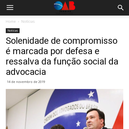
Home
Notícias
Notícias
Solenidade de compromisso
é marcada por defesa e
ressalva da função social da
advocacia
14 de novembro de 2019