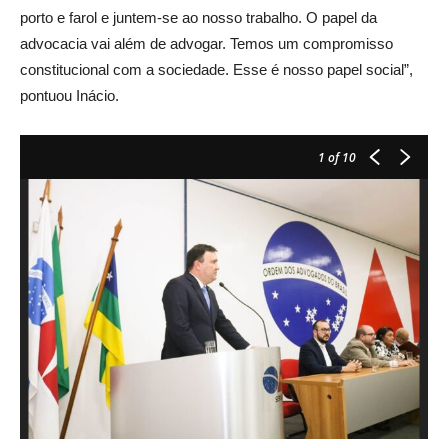
porto e farol e juntem-se ao nosso trabalho. O papel da
advocacia vai além de advogar. Temos um compromisso
constitucional com a sociedade. Esse é nosso papel social”,
pontuou Inácio.
1
of 10