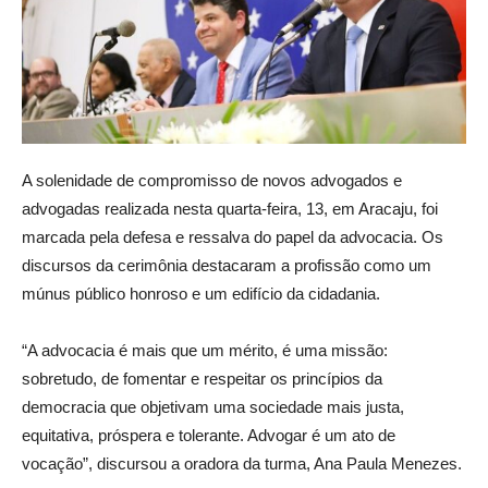
A solenidade de compromisso de novos advogados e
advogadas realizada nesta quarta-feira, 13, em Aracaju, foi
marcada pela defesa e ressalva do papel da advocacia. Os
discursos da cerimônia destacaram a profissão como um
múnus público honroso e um edifício da cidadania.
“A advocacia é mais que um mérito, é uma missão:
sobretudo, de fomentar e respeitar os princípios da
democracia que objetivam uma sociedade mais justa,
equitativa, próspera e tolerante. Advogar é um ato de
vocação”, discursou a oradora da turma, Ana Paula Menezes.