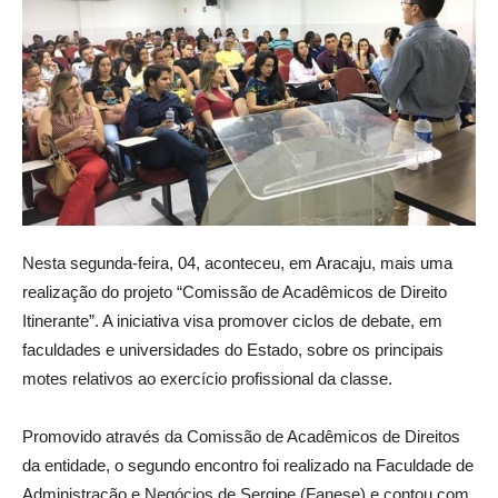
Nesta segunda-feira, 04, aconteceu, em Aracaju, mais uma
realização do projeto “Comissão de Acadêmicos de Direito
Itinerante”. A iniciativa visa promover ciclos de debate, em
faculdades e universidades do Estado, sobre os principais
motes relativos ao exercício profissional da classe.
Promovido através da Comissão de Acadêmicos de Direitos
da entidade, o segundo encontro foi realizado na Faculdade de
Administração e Negócios de Sergipe (Fanese) e contou com