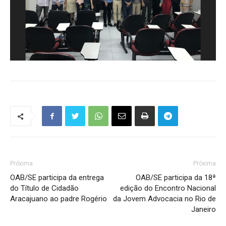
Próxima
Próxima
OAB/SE participa da entrega
OAB/SE participa da 18ª
do Título de Cidadão
edição do Encontro Nacional
Aracajuano ao padre Rogério
da Jovem Advocacia no Rio de
Janeiro