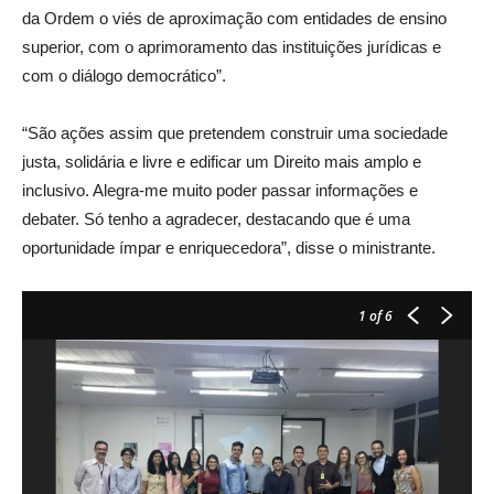
da Ordem o viés de aproximação com entidades de ensino
superior, com o aprimoramento das instituições jurídicas e
com o diálogo democrático”.
“São ações assim que pretendem construir uma sociedade
justa, solidária e livre e edificar um Direito mais amplo e
inclusivo. Alegra-me muito poder passar informações e
debater. Só tenho a agradecer, destacando que é uma
oportunidade ímpar e enriquecedora”, disse o ministrante.
1
of 6