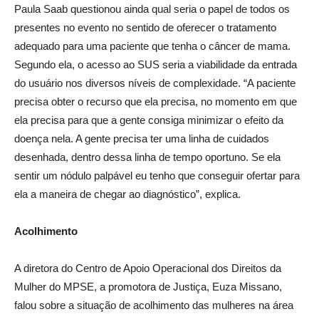
Paula Saab questionou ainda qual seria o papel de todos os
presentes no evento no sentido de oferecer o tratamento
adequado para uma paciente que tenha o câncer de mama.
Segundo ela, o acesso ao SUS seria a viabilidade da entrada
do usuário nos diversos níveis de complexidade. “A paciente
precisa obter o recurso que ela precisa, no momento em que
ela precisa para que a gente consiga minimizar o efeito da
doença nela. A gente precisa ter uma linha de cuidados
desenhada, dentro dessa linha de tempo oportuno. Se ela
sentir um nódulo palpável eu tenho que conseguir ofertar para
ela a maneira de chegar ao diagnóstico”, explica.
Acolhimento
A diretora do Centro de Apoio Operacional dos Direitos da
Mulher do MPSE, a promotora de Justiça, Euza Missano,
falou sobre a situação de acolhimento das mulheres na área