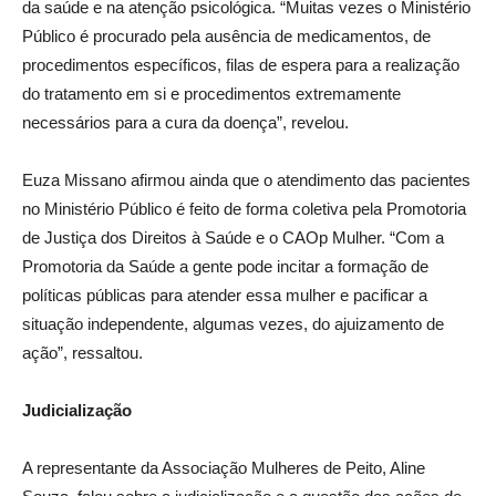
da saúde e na atenção psicológica. “Muitas vezes o Ministério
Público é procurado pela ausência de medicamentos, de
procedimentos específicos, filas de espera para a realização
do tratamento em si e procedimentos extremamente
necessários para a cura da doença”, revelou.
Euza Missano afirmou ainda que o atendimento das pacientes
no Ministério Público é feito de forma coletiva pela Promotoria
de Justiça dos Direitos à Saúde e o CAOp Mulher. “Com a
Promotoria da Saúde a gente pode incitar a formação de
políticas públicas para atender essa mulher e pacificar a
situação independente, algumas vezes, do ajuizamento de
ação”, ressaltou.
Judicialização
A representante da Associação Mulheres de Peito, Aline