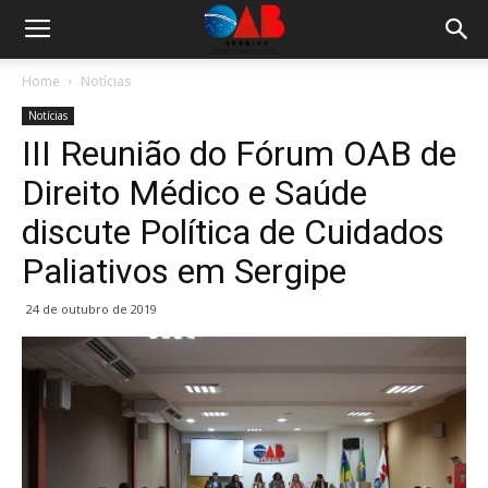
Home
Notícias
Notícias
III Reunião do Fórum OAB de
Direito Médico e Saúde
discute Política de Cuidados
Paliativos em Sergipe
24 de outubro de 2019