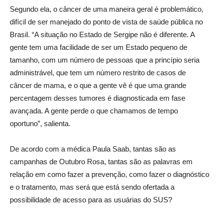
Segundo ela, o câncer de uma maneira geral é problemático,
difícil de ser manejado do ponto de vista de saúde pública no
Brasil. “A situação no Estado de Sergipe não é diferente. A
gente tem uma facilidade de ser um Estado pequeno de
tamanho, com um número de pessoas que a princípio seria
administrável, que tem um número restrito de casos de
câncer de mama, e o que a gente vê é que uma grande
percentagem desses tumores é diagnosticada em fase
avançada. A gente perde o que chamamos de tempo
oportuno”, salienta.
De acordo com a médica Paula Saab, tantas são as
campanhas de Outubro Rosa, tantas são as palavras em
relação em como fazer a prevenção, como fazer o diagnóstico
e o tratamento, mas será que está sendo ofertada a
possibilidade de acesso para as usuárias do SUS?