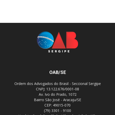
OAB/SE
Ordem dos Advogados do Brasil - Seccional Sergipe
CNPJ: 13.122.676/0001-08
Av. Ivo do Prado, 1072
Bairro São José - Aracaju/SE
CEP: 49015-070
(79) 3301 - 9100