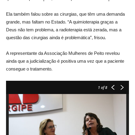
Ela também falou sobre as cirurgias, que têm uma demanda
grande, mas faltam no Estado. “A quimioterapia graças a
Deus não tem problema, a radioterapia está zerada, mas a
questão das cirurgias ainda é problemática”, frisou.
A representante da Associação Mulheres de Peito revelou
ainda que a judicialização é positiva uma vez que a paciente
consegue o tratamento.
1
of 8