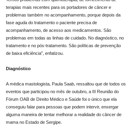
terapias mais recentes para os portadores de câncer e
problemas também no acompanhamento, porque depois da
fase aguda do tratamento o paciente precisa de
acompanhamento, de acesso aos medicamentos. São
problemas em todas as linhas de cuidado. No diagnóstico, no
tratamento e no pós-tratamento. São políticas de prevenção
de baixa eficiência”, enfatizou.
Diagnóstico
A médica mastologista, Paula Saab, ressaltou que de todos os
eventos que participou no mês de outubro, a III Reunião do
Fórum OAB de Direito Médico e Saúde foi o único que ela
conseguiu falar para pessoas que podem intervir, enxergar
alguma maneira de tentar melhorar a realidade do câncer de
mama no Estado de Sergipe.