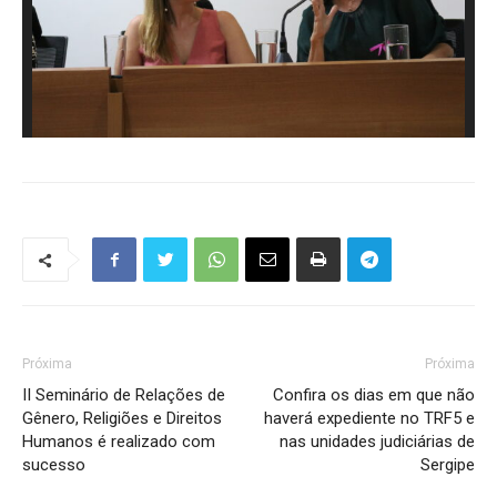
Próxima
Próxima
II Seminário de Relações de
Confira os dias em que não
Gênero, Religiões e Direitos
haverá expediente no TRF5 e
Humanos é realizado com
nas unidades judiciárias de
sucesso
Sergipe