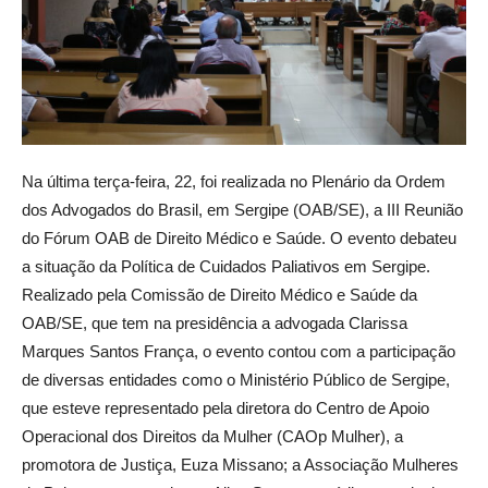
Na última terça-feira, 22, foi realizada no Plenário da Ordem
dos Advogados do Brasil, em Sergipe (OAB/SE), a III Reunião
do Fórum OAB de Direito Médico e Saúde. O evento debateu
a situação da Política de Cuidados Paliativos em Sergipe.
Realizado pela Comissão de Direito Médico e Saúde da
OAB/SE, que tem na presidência a advogada Clarissa
Marques Santos França, o evento contou com a participação
de diversas entidades como o Ministério Público de Sergipe,
que esteve representado pela diretora do Centro de Apoio
Operacional dos Direitos da Mulher (CAOp Mulher), a
promotora de Justiça, Euza Missano; a Associação Mulheres