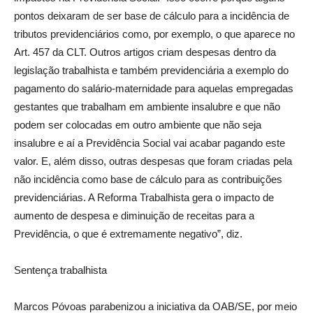
pontos deixaram de ser base de cálculo para a incidência de
tributos previdenciários como, por exemplo, o que aparece no
Art. 457 da CLT. Outros artigos criam despesas dentro da
legislação trabalhista e também previdenciária a exemplo do
pagamento do salário-maternidade para aquelas empregadas
gestantes que trabalham em ambiente insalubre e que não
podem ser colocadas em outro ambiente que não seja
insalubre e aí a Previdência Social vai acabar pagando este
valor. E, além disso, outras despesas que foram criadas pela
não incidência como base de cálculo para as contribuições
previdenciárias. A Reforma Trabalhista gera o impacto de
aumento de despesa e diminuição de receitas para a
Previdência, o que é extremamente negativo”, diz.
Sentença trabalhista
Marcos Póvoas parabenizou a iniciativa da OAB/SE, por meio