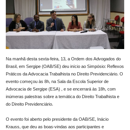
Na manhã desta sexta-feira, 13, a Ordem dos Advogados do
Brasil, em Sergipe (OAB/SE) deu início ao Simpósio: Reflexos
Práticos da Advocacia Trabalhista no Direito Previdenciário. O
evento começou às 8h, na Sala da Escola Superior de
Advocacia de Sergipe (ESA) , e se encerrará às 18h, com
inúmeras palestras sobre a temática do Direito Trabalhista e
do Direito Previdenciário.
O evento foi aberto pelo presidente da OAB/SE, Inácio
Krauss, que deu as boas-vindas aos participantes e