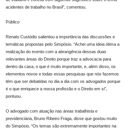
acidentes de trabalho no Brasil”, comentou.
Público
Renato Custódio salientou a importância das discussões e
temáticas propostas pelo Simpósio. “Achei uma ideia ótima a
realização do evento com a abrangência dessas duas
relevantes áreas do Direito porque traz a advocacia para
dentro da casa, o que é muito importante, e, além disso, os
elementos novos e todas essas pesquisas que nós fazemos
têm que ser debatidas no dia a dia com os advogados porque
é o que enriquece a nossa profissão e o Direito em si”,
pontuou.
O advogado com atuação nas áreas trabalhista e
previdenciária, Bruno Ribeiro Fraga, disse que gostou muito
do Simpósio. “Os temas são extremamente importantes na