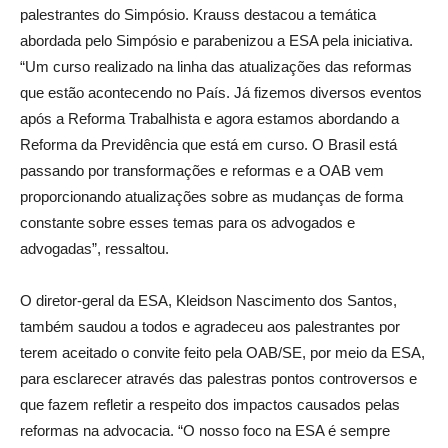
palestrantes do Simpósio. Krauss destacou a temática
abordada pelo Simpósio e parabenizou a ESA pela iniciativa.
“Um curso realizado na linha das atualizações das reformas
que estão acontecendo no País. Já fizemos diversos eventos
após a Reforma Trabalhista e agora estamos abordando a
Reforma da Previdência que está em curso. O Brasil está
passando por transformações e reformas e a OAB vem
proporcionando atualizações sobre as mudanças de forma
constante sobre esses temas para os advogados e
advogadas”, ressaltou.
O diretor-geral da ESA, Kleidson Nascimento dos Santos,
também saudou a todos e agradeceu aos palestrantes por
terem aceitado o convite feito pela OAB/SE, por meio da ESA,
para esclarecer através das palestras pontos controversos e
que fazem refletir a respeito dos impactos causados pelas
reformas na advocacia. “O nosso foco na ESA é sempre