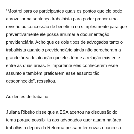
“Mostrei para os participantes quais os pontos que ele pode
aproveitar na sentença trabalhista para poder propor uma
revisão ou concessão de benefício ou simplesmente para que
preventivamente ele possa arrumar a documentação
previdenciária. Acho que os dois tipos de advogados tanto o
trabalhista quanto o previdenciário ainda não perceberam a
grande área de atuação que eles têm e a relação existente
entre as duas áreas. É importante eles conhecerem esse
assunto e também praticarem esse assunto tão
desconhecido”, ressaltou.
Acidentes de trabalho
Juliana Ribeiro disse que a ESA acertou na discussão do
tema porque possibilita aos advogados quer atuam na área
trabalhista depois da Reforma possam ter novas nuances e