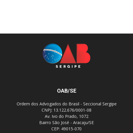
OAB/SE
Ordem dos Advogados do Brasil - Seccional Sergipe
CNPJ: 13.122.676/0001-08
Av. Ivo do Prado, 1072
Bairro São José - Aracaju/SE
CEP: 49015-070