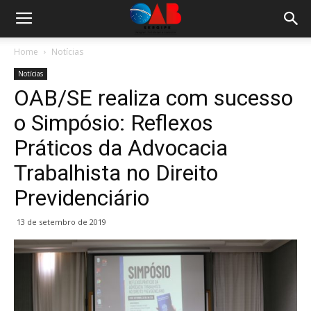
Home
Notícias
Notícias
OAB/SE realiza com sucesso
o Simpósio: Reflexos
Práticos da Advocacia
Trabalhista no Direito
Previdenciário
13 de setembro de 2019