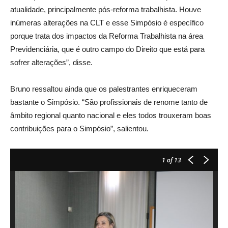
atualidade, principalmente pós-reforma trabalhista. Houve
inúmeras alterações na CLT e esse Simpósio é específico
porque trata dos impactos da Reforma Trabalhista na área
Previdenciária, que é outro campo do Direito que está para
sofrer alterações”, disse.
Bruno ressaltou ainda que os palestrantes enriqueceram
bastante o Simpósio. “São profissionais de renome tanto de
âmbito regional quanto nacional e eles todos trouxeram boas
contribuições para o Simpósio”, salientou.
1
of 13