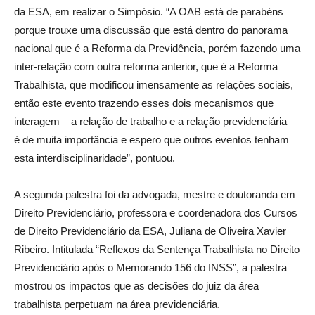
da ESA, em realizar o Simpósio. “A OAB está de parabéns
porque trouxe uma discussão que está dentro do panorama
nacional que é a Reforma da Previdência, porém fazendo uma
inter-relação com outra reforma anterior, que é a Reforma
Trabalhista, que modificou imensamente as relações sociais,
então este evento trazendo esses dois mecanismos que
interagem – a relação de trabalho e a relação previdenciária –
é de muita importância e espero que outros eventos tenham
esta interdisciplinaridade”, pontuou.
A segunda palestra foi da advogada, mestre e doutoranda em
Direito Previdenciário, professora e coordenadora dos Cursos
de Direito Previdenciário da ESA, Juliana de Oliveira Xavier
Ribeiro. Intitulada “Reflexos da Sentença Trabalhista no Direito
Previdenciário após o Memorando 156 do INSS”, a palestra
mostrou os impactos que as decisões do juiz da área
trabalhista perpetuam na área previdenciária.