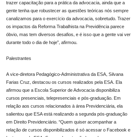
trazer capacitação para a prática da advocacia, ainda que a
gente tenha que robustecer as questões teóricas nós sempre
canalizamos para o exercício da advocacia, sobretudo. Trazer
os impactos da Reforma Trabalhista na Previdência parece
óbvio, mas tem diversos desafios, e é isso que a gente vai ver
durante todo o dia de hoje”, afirmou.
Palestrantes
A vice-diretora Pedagógico-Administrativa da ESA, Silvana
Farias Cruz, destacou os cursos realizados pela ESA. Ela
afirmou que a Escola Superior de Advocacia disponibiliza
cursos presenciais, telepresenciais e pós-graduação. Em
relação aos cursos relacionados à área Previdenciária, ela
salientou que ESA está realizando a segunda pós-graduação
em Direito Previdenciário. “Quem quiser acompanhar a
relação de cursos disponibilizados é só acessar o Facebook e