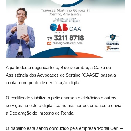
A partir desta segunda-feira, 9 de setembro, a Caixa de
Assistência dos Advogados de Sergipe (CAASE) passa a
contar com ponto de certificação digital.
O certificado viabiliza o peticionamento eletrônico e outros
serviços na esfera digital, como assinar documentos e enviar
a Declaração do Imposto de Renda.
O trabalho está sendo conduzido pela empresa ‘Portal Certi –