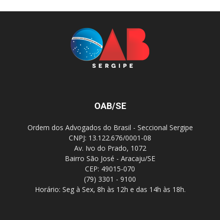
OAB/SE
Ordem dos Advogados do Brasil - Seccional Sergipe
CNPJ: 13.122.676/0001-08
Av. Ivo do Prado, 1072
Bairro São José - Aracaju/SE
CEP: 49015-070
(79) 3301 - 9100
Horário: Seg à Sex, 8h às 12h e das 14h às 18h.