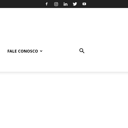
FALE CONOSCO