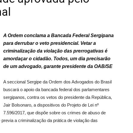
al
A Ordem conclama a Bancada Federal Sergipana
para derrubar o veto presidencial. Vetar a
criminalização da violação das prerrogativas é
amordaçar o cidadão. Todos, um dia precisarão
de um advogado, garante presidente da OAB/SE
A seccional Sergipe da Ordem dos Advogados do Brasil
buscará o apoio da bancada federal dos parlamentares
sergipanos, contra os vetos do presidente da República,
Jair Bolsonaro, a dispositivos do Projeto de Lei nº
7.596/2017, que dispõe sobre os crimes de abuso de
e previa a criminalização da prática de violação das