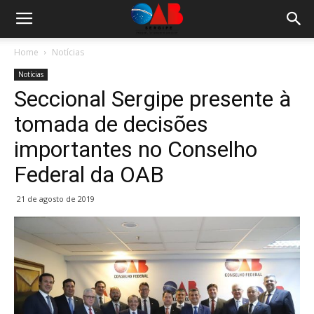
Home
Notícias
Notícias
Seccional Sergipe presente à
tomada de decisões
importantes no Conselho
Federal da OAB
21 de agosto de 2019