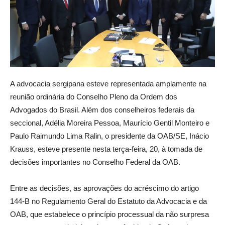
A advocacia sergipana esteve representada amplamente na
reunião ordinária do Conselho Pleno da Ordem dos
Advogados do Brasil. Além dos conselheiros federais da
seccional, Adélia Moreira Pessoa, Maurício Gentil Monteiro e
Paulo Raimundo Lima Ralin, o presidente da OAB/SE, Inácio
Krauss, esteve presente nesta terça-feira, 20, à tomada de
decisões importantes no Conselho Federal da OAB.
Entre as decisões, as aprovações do acréscimo do artigo
144-B no Regulamento Geral do Estatuto da Advocacia e da
OAB, que estabelece o princípio processual da não surpresa