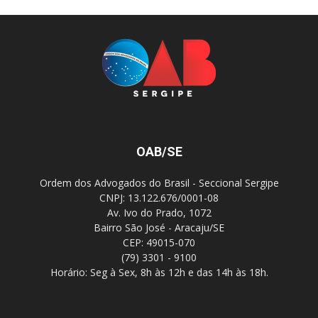
OAB/SE
Ordem dos Advogados do Brasil - Seccional Sergipe
CNPJ: 13.122.676/0001-08
Av. Ivo do Prado, 1072
Bairro São José - Aracaju/SE
CEP: 49015-070
(79) 3301 - 9100
Horário: Seg à Sex, 8h às 12h e das 14h às 18h.