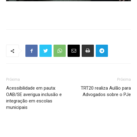
Próxima
Próxima
Acessibilidade em pauta:
TRT20 realiza Aulão para
OAB/SE averigua inclusão e
Advogados sobre o PJe
integração em escolas
municipais