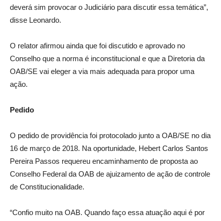
deverá sim provocar o Judiciário para discutir essa temática”,
disse Leonardo.
O relator afirmou ainda que foi discutido e aprovado no
Conselho que a norma é inconstitucional e que a Diretoria da
OAB/SE vai eleger a via mais adequada para propor uma
ação.
Pedido
O pedido de providência foi protocolado junto a OAB/SE no dia
16 de março de 2018. Na oportunidade, Hebert Carlos Santos
Pereira Passos requereu encaminhamento de proposta ao
Conselho Federal da OAB de ajuizamento de ação de controle
de Constitucionalidade.
“Confio muito na OAB. Quando faço essa atuação aqui é por