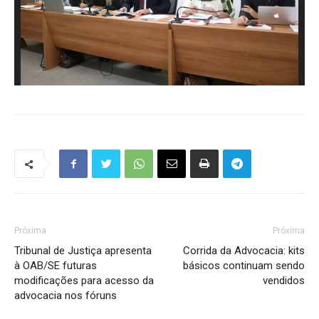
Próxima
Próxima
Tribunal de Justiça apresenta
Corrida da Advocacia: kits
à OAB/SE futuras
básicos continuam sendo
modificações para acesso da
vendidos
advocacia nos fóruns