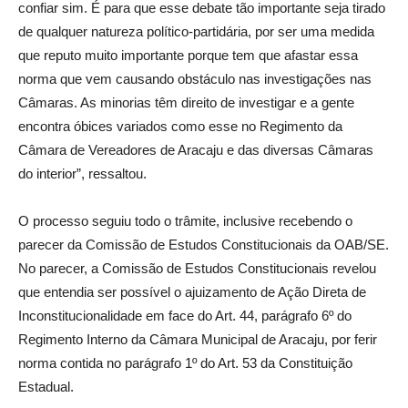
confiar sim. É para que esse debate tão importante seja tirado
de qualquer natureza político-partidária, por ser uma medida
que reputo muito importante porque tem que afastar essa
norma que vem causando obstáculo nas investigações nas
Câmaras. As minorias têm direito de investigar e a gente
encontra óbices variados como esse no Regimento da
Câmara de Vereadores de Aracaju e das diversas Câmaras
do interior”, ressaltou.
O processo seguiu todo o trâmite, inclusive recebendo o
parecer da Comissão de Estudos Constitucionais da OAB/SE.
No parecer, a Comissão de Estudos Constitucionais revelou
que entendia ser possível o ajuizamento de Ação Direta de
Inconstitucionalidade em face do Art. 44, parágrafo 6º do
Regimento Interno da Câmara Municipal de Aracaju, por ferir
norma contida no parágrafo 1º do Art. 53 da Constituição
Estadual.