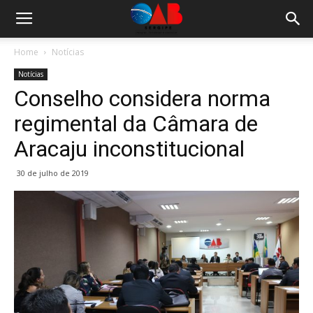
Home
Notícias
Notícias
Conselho considera norma
regimental da Câmara de
Aracaju inconstitucional
30 de julho de 2019