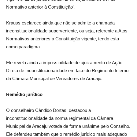
Normativo anterior à Constituição”.
Krauss esclarece ainda que não se admite a chamada
inconstitucionalidade superveniente, ou seja, referente a Atos
Normativos anteriores a Constituição vigente, tendo esta
como paradigma.
Ele revela ainda a impossibilidade de ajuizamento de Ação
Direta de Inconstitucionalidade em face do Regimento Interno
da Câmara Municipal de Vereadores de Aracaju.
Remédio jurídico
O conselheiro Cândido Dortas, destacou a
inconstitucionalidade da norma regimental da Câmara
Municipal de Aracaju votada de forma unânime pelo Conselho.
Ele defendeu também que o remédio jurídico mais adequado