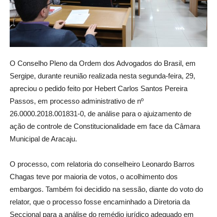
O Conselho Pleno da Ordem dos Advogados do Brasil, em
Sergipe, durante reunião realizada nesta segunda-feira, 29,
apreciou o pedido feito por Hebert Carlos Santos Pereira
Passos, em processo administrativo de nº
26.0000.2018.001831-0, de análise para o ajuizamento de
ação de controle de Constitucionalidade em face da Câmara
Municipal de Aracaju.
O processo, com relatoria do conselheiro Leonardo Barros
Chagas teve por maioria de votos, o acolhimento dos
embargos. Também foi decidido na sessão, diante do voto do
relator, que o processo fosse encaminhado a Diretoria da
Seccional para a análise do remédio jurídico adequado em