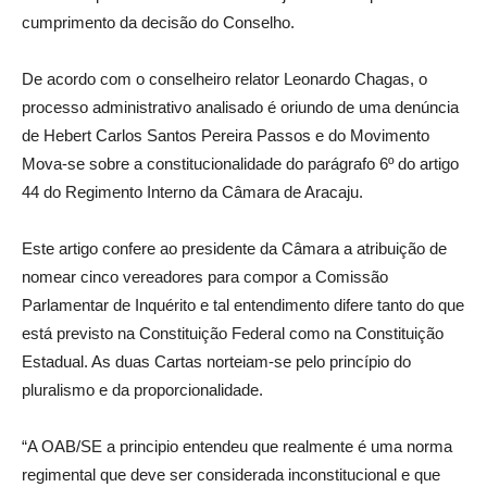
cumprimento da decisão do Conselho.
De acordo com o conselheiro relator Leonardo Chagas, o
processo administrativo analisado é oriundo de uma denúncia
de Hebert Carlos Santos Pereira Passos e do Movimento
Mova-se sobre a constitucionalidade do parágrafo 6º do artigo
44 do Regimento Interno da Câmara de Aracaju.
Este artigo confere ao presidente da Câmara a atribuição de
nomear cinco vereadores para compor a Comissão
Parlamentar de Inquérito e tal entendimento difere tanto do que
está previsto na Constituição Federal como na Constituição
Estadual. As duas Cartas norteiam-se pelo princípio do
pluralismo e da proporcionalidade.
“A OAB/SE a principio entendeu que realmente é uma norma
regimental que deve ser considerada inconstitucional e que