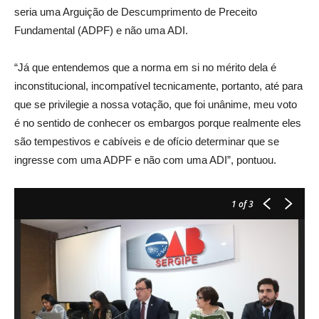
seria uma Arguição de Descumprimento de Preceito
Fundamental (ADPF) e não uma ADI.
“Já que entendemos que a norma em si no mérito dela é
inconstitucional, incompatível tecnicamente, portanto, até para
que se privilegie a nossa votação, que foi unânime, meu voto
é no sentido de conhecer os embargos porque realmente eles
são tempestivos e cabíveis e de ofício determinar que se
ingresse com uma ADPF e não com uma ADI”, pontuou.
1
of 3