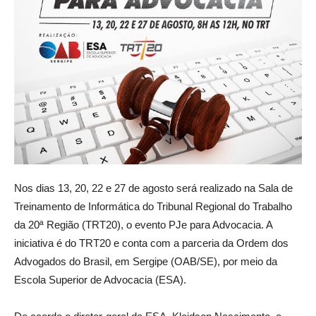
Nos dias 13, 20, 22 e 27 de agosto será realizado na Sala de
Treinamento de Informática do Tribunal Regional do Trabalho
da 20ª Região (TRT20), o evento PJe para Advocacia. A
iniciativa é do TRT20 e conta com a parceria da Ordem dos
Advogados do Brasil, em Sergipe (OAB/SE), por meio da
Escola Superior de Advocacia (ESA).