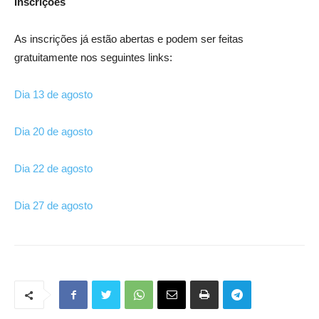
Inscrições
As inscrições já estão abertas e podem ser feitas
gratuitamente nos seguintes links:
Dia 13 de agosto
Dia 20 de agosto
Dia 22 de agosto
Dia 27 de agosto