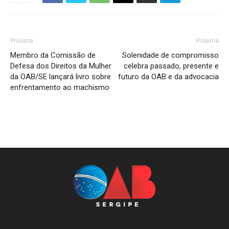
Próxima
Próxima
Membro da Comissão de
Solenidade de compromisso
Defesa dos Direitos da Mulher
celebra passado, presente e
da OAB/SE lançará livro sobre
futuro da OAB e da advocacia
enfrentamento ao machismo