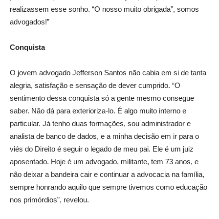
realizassem esse sonho. “O nosso muito obrigada”, somos
advogados!”
Conquista
O jovem advogado Jefferson Santos não cabia em si de tanta
alegria, satisfação e sensação de dever cumprido. “O
sentimento dessa conquista só a gente mesmo consegue
saber. Não dá para exterioriza-lo. É algo muito interno e
particular. Já tenho duas formações, sou administrador e
analista de banco de dados, e a minha decisão em ir para o
viés do Direito é seguir o legado de meu pai. Ele é um juiz
aposentado. Hoje é um advogado, militante, tem 73 anos, e
não deixar a bandeira cair e continuar a advocacia na família,
sempre honrando aquilo que sempre tivemos como educação
nos primórdios”, revelou.