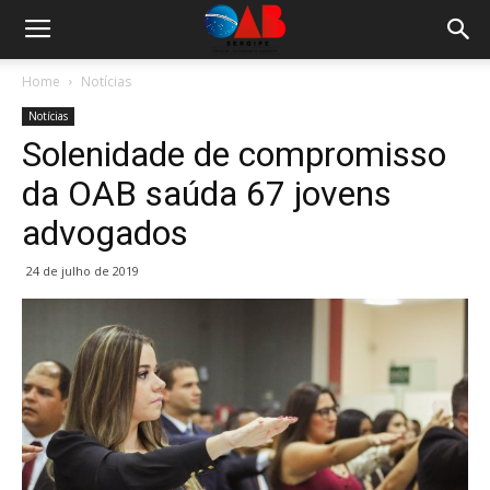
Home
Notícias
Notícias
Solenidade de compromisso
da OAB saúda 67 jovens
advogados
24 de julho de 2019