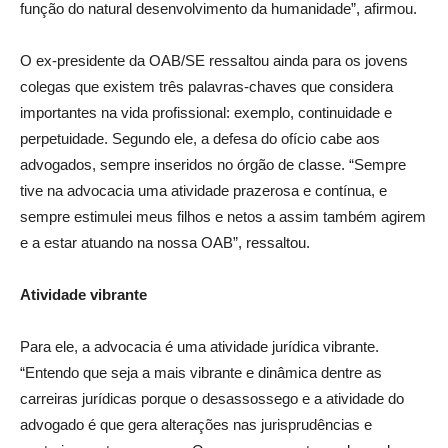
função do natural desenvolvimento da humanidade”, afirmou.
O ex-presidente da OAB/SE ressaltou ainda para os jovens
colegas que existem três palavras-chaves que considera
importantes na vida profissional: exemplo, continuidade e
perpetuidade. Segundo ele, a defesa do ofício cabe aos
advogados, sempre inseridos no órgão de classe. “Sempre
tive na advocacia uma atividade prazerosa e contínua, e
sempre estimulei meus filhos e netos a assim também agirem
e a estar atuando na nossa OAB”, ressaltou.
Atividade vibrante
Para ele, a advocacia é uma atividade jurídica vibrante.
“Entendo que seja a mais vibrante e dinâmica dentre as
carreiras jurídicas porque o desassossego e a atividade do
advogado é que gera alterações nas jurisprudências e