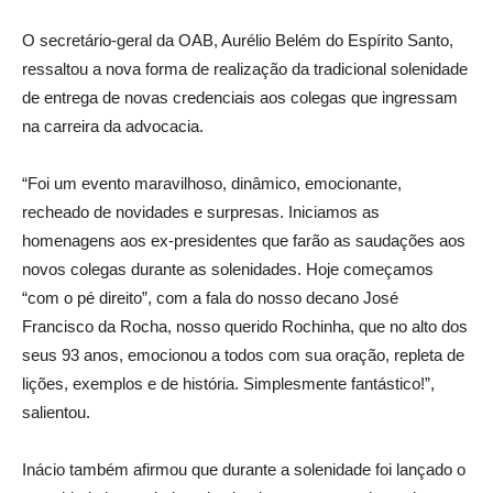
O secretário-geral da OAB, Aurélio Belém do Espírito Santo,
ressaltou a nova forma de realização da tradicional solenidade
de entrega de novas credenciais aos colegas que ingressam
na carreira da advocacia.
“Foi um evento maravilhoso, dinâmico, emocionante,
recheado de novidades e surpresas. Iniciamos as
homenagens aos ex-presidentes que farão as saudações aos
novos colegas durante as solenidades. Hoje começamos
“com o pé direito”, com a fala do nosso decano José
Francisco da Rocha, nosso querido Rochinha, que no alto dos
seus 93 anos, emocionou a todos com sua oração, repleta de
lições, exemplos e de história. Simplesmente fantástico!”,
salientou.
Inácio também afirmou que durante a solenidade foi lançado o