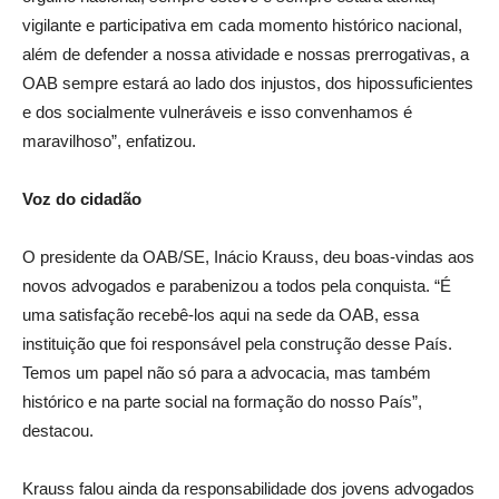
vigilante e participativa em cada momento histórico nacional,
além de defender a nossa atividade e nossas prerrogativas, a
OAB sempre estará ao lado dos injustos, dos hipossuficientes
e dos socialmente vulneráveis e isso convenhamos é
maravilhoso”, enfatizou.
Voz do cidadão
O presidente da OAB/SE, Inácio Krauss, deu boas-vindas aos
novos advogados e parabenizou a todos pela conquista. “É
uma satisfação recebê-los aqui na sede da OAB, essa
instituição que foi responsável pela construção desse País.
Temos um papel não só para a advocacia, mas também
histórico e na parte social na formação do nosso País”,
destacou.
Krauss falou ainda da responsabilidade dos jovens advogados