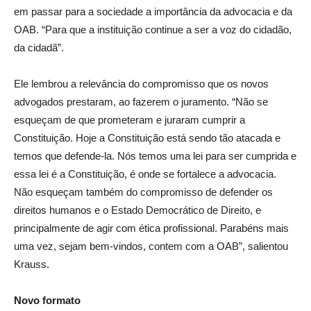
em passar para a sociedade a importância da advocacia e da
OAB. “Para que a instituição continue a ser a voz do cidadão,
da cidadã”.
Ele lembrou a relevância do compromisso que os novos
advogados prestaram, ao fazerem o juramento. “Não se
esqueçam de que prometeram e juraram cumprir a
Constituição. Hoje a Constituição está sendo tão atacada e
temos que defende-la. Nós temos uma lei para ser cumprida e
essa lei é a Constituição, é onde se fortalece a advocacia.
Não esqueçam também do compromisso de defender os
direitos humanos e o Estado Democrático de Direito, e
principalmente de agir com ética profissional. Parabéns mais
uma vez, sejam bem-vindos, contem com a OAB”, salientou
Krauss.
Novo formato