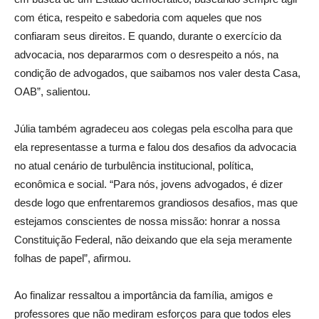
com ética, respeito e sabedoria com aqueles que nos
confiaram seus direitos. E quando, durante o exercício da
advocacia, nos depararmos com o desrespeito a nós, na
condição de advogados, que saibamos nos valer desta Casa,
OAB”, salientou.
Júlia também agradeceu aos colegas pela escolha para que
ela representasse a turma e falou dos desafios da advocacia
no atual cenário de turbulência institucional, política,
econômica e social. “Para nós, jovens advogados, é dizer
desde logo que enfrentaremos grandiosos desafios, mas que
estejamos conscientes de nossa missão: honrar a nossa
Constituição Federal, não deixando que ela seja meramente
folhas de papel”, afirmou.
Ao finalizar ressaltou a importância da família, amigos e
professores que não mediram esforços para que todos eles