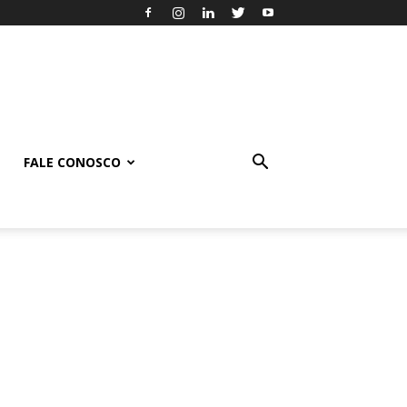
FALE CONOSCO