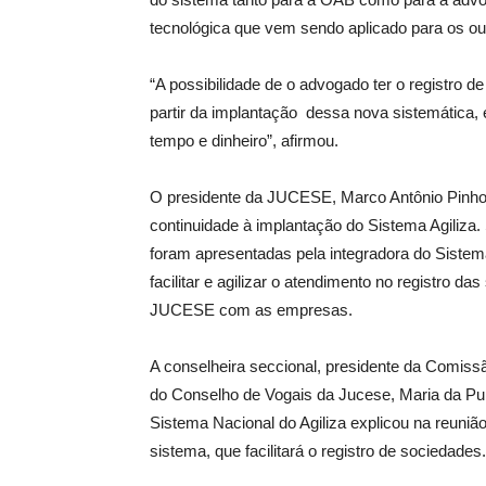
tecnológica que vem sendo aplicado para os ou
“A possibilidade de o advogado ter o registro d
partir da implantação dessa nova sistemática
tempo e dinheiro”, afirmou.
O presidente da JUCESE, Marco Antônio Pinho d
continuidade à implantação do Sistema Agiliza
foram apresentadas pela integradora do Sistem
facilitar e agilizar o atendimento no registro 
JUCESE com as empresas.
A conselheira seccional, presidente da Comis
do Conselho de Vogais da Jucese, Maria da Puri
Sistema Nacional do Agiliza explicou na reuniã
sistema, que facilitará o registro de sociedades.