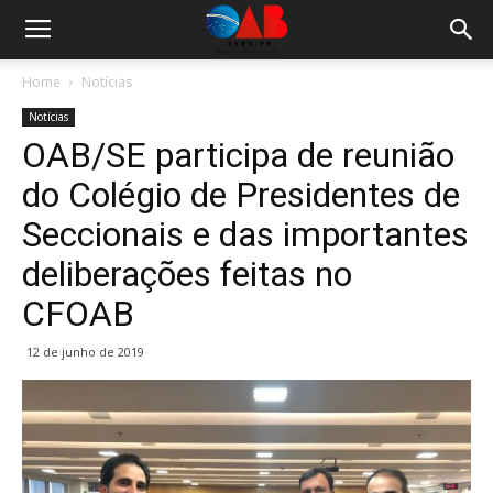
Home
Notícias
Notícias
OAB/SE participa de reunião
do Colégio de Presidentes de
Seccionais e das importantes
deliberações feitas no
CFOAB
12 de junho de 2019