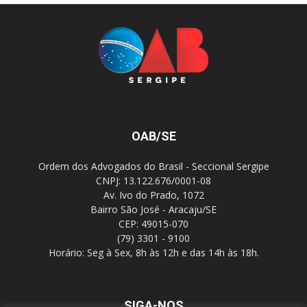
OAB/SE
Ordem dos Advogados do Brasil - Seccional Sergipe
CNPJ: 13.122.676/0001-08
Av. Ivo do Prado, 1072
Bairro São José - Aracaju/SE
CEP: 49015-070
(79) 3301 - 9100
Horário: Seg à Sex, 8h às 12h e das 14h às 18h.
SIGA-NOS