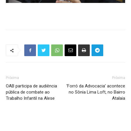
Próxima
Próxima
OAB participa de audiência
‘Forró da Advocacia’ acontece
pública de combate ao
no Sônia Lima Loft, no Bairro
Trabalho Infantil na Alese
Atalaia