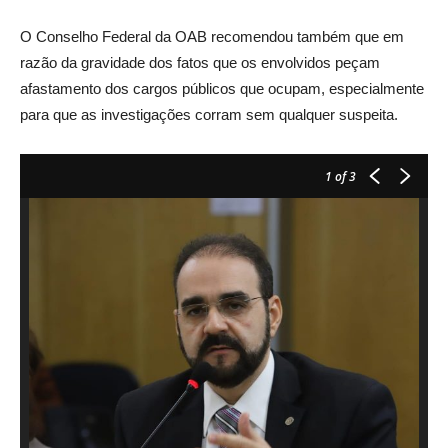
O Conselho Federal da OAB recomendou também que em
razão da gravidade dos fatos que os envolvidos peçam
afastamento dos cargos públicos que ocupam, especialmente
para que as investigações corram sem qualquer suspeita.
1
of 3