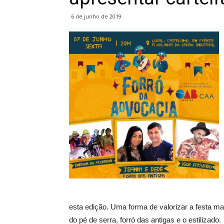
6 de junho de 2019
esta edição. Uma forma de valorizar a festa ma
do pé de serra, forró das antigas e o estilizado.