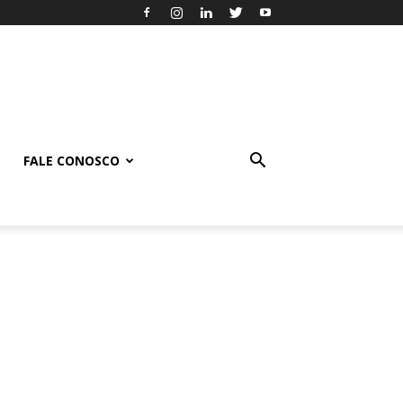
FALE CONOSCO