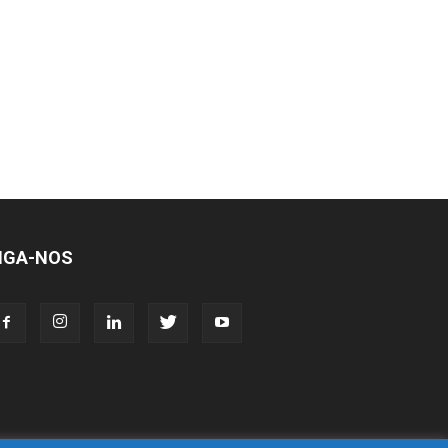
IGA-NOS