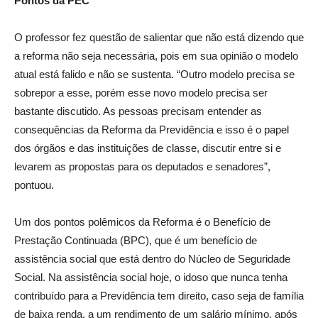
Pontos da PEC
O professor fez questão de salientar que não está dizendo que
a reforma não seja necessária, pois em sua opinião o modelo
atual está falido e não se sustenta. “Outro modelo precisa se
sobrepor a esse, porém esse novo modelo precisa ser
bastante discutido. As pessoas precisam entender as
consequências da Reforma da Previdência e isso é o papel
dos órgãos e das instituições de classe, discutir entre si e
levarem as propostas para os deputados e senadores”,
pontuou.
Um dos pontos polêmicos da Reforma é o Benefício de
Prestação Continuada (BPC), que é um benefício de
assistência social que está dentro do Núcleo de Seguridade
Social. Na assistência social hoje, o idoso que nunca tenha
contribuído para a Previdência tem direito, caso seja de família
de baixa renda, a um rendimento de um salário mínimo, após