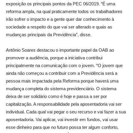
exposição os principais pontos da PEC 06/2019. “É uma
reforma ampla, na qual praticamente todos os trabalhadores
irão sofrer o impacto e a gente quer dar conhecimento à
sociedade a respeito do que vai ser alterado e quais as
mudanças principais da Previdência”, disse.
Antônio Soares destacou o importante papel da OAB ao
promover a audiência, porque a iniciativa contribui
principalmente na comunicação com o jovem. “O jovem que
ainda não começou a contribuir com a Previdência será a
pessoa mais impactada pela Reforma porque haverá uma
mudança completa do sistema previdenciário. O sistema
deixa de ser solidário como é hoje e passa a ser por
capitalização. A responsabilidade pela aposentadoria vai ser
individual. Cada qual vai pegar o seu recurso e vai fazer a sua
aposentadoria. Vai aplicar, vai investir em fundos, vai usar
esse dinheiro para que no futuro possa ter algum conforto,