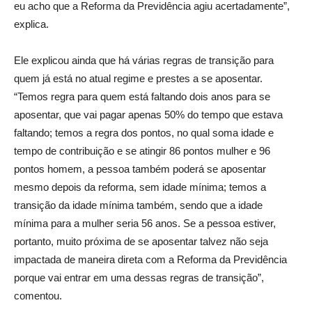
eu acho que a Reforma da Previdência agiu acertadamente”,
explica.
Ele explicou ainda que há várias regras de transição para
quem já está no atual regime e prestes a se aposentar.
“Temos regra para quem está faltando dois anos para se
aposentar, que vai pagar apenas 50% do tempo que estava
faltando; temos a regra dos pontos, no qual soma idade e
tempo de contribuição e se atingir 86 pontos mulher e 96
pontos homem, a pessoa também poderá se aposentar
mesmo depois da reforma, sem idade mínima; temos a
transição da idade mínima também, sendo que a idade
mínima para a mulher seria 56 anos. Se a pessoa estiver,
portanto, muito próxima de se aposentar talvez não seja
impactada de maneira direta com a Reforma da Previdência
porque vai entrar em uma dessas regras de transição”,
comentou.