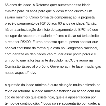
65 anos de idade. A Reforma quer aumentar essa idade
mínima para 70 anos para que o idoso tenha direito a um
salário mínimo. Como forma de compensação, a proposta
prevê o pagamento de R$400 aos 60 anos de idade. “Então,
há uma antecipação do início do pagamento do BPC, só que
no lugar de receber um salário mínimo o titular só teria direito
a receber R$400. É uma proposta que eu posso apostar que
não vai continuar da forma que está no Congresso Nacional,
com certeza os deputados vão mudar esse ponto porque é
um ponto que já foi bastante discutido na CCJ e agora na
Comissão Especial o próprio Governo admite fazer mudanças
nesse aspecto”, diz.
A questão da idade mínima é outra situação muito criticada no
texto da reforma. A idade mínima estabelecida acaba com um
tipo de benefício que existe hoje, que é a aposentadoria por
tempo de contribuição. “Todos só se aposentarão por idade, a