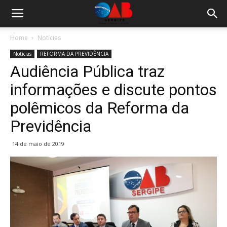
Home
Notícias
Notícias
REFORMA DA PREVIDÊNCIA
Audiência Pública traz
informações e discute pontos
polêmicos da Reforma da
Previdência
14 de maio de 2019