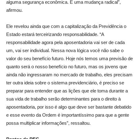
alguma segurança econômica. É uma mudança radical”,
afirmou.
Ele revelou ainda que com a capitalização da Previdência o
Estado estará terceirizando responsabilidade. “A
responsabilidade agora pela aposentadoria vai ser de cada
um, vai ser individual. Nessa nova lógica você não sabe o
valor do seu benefício futuro. Hoje nós temos uma previsão de
quanto será o nosso benefício no futuro, mas os jovens que
ainda não ingressaram no mercado de trabalho, eles precisam
ter outra ideia sobre o sistema previdenciário, é preciso se
preparar para entender que as lições que ele toma durante a
sua vida de trabalho serão determinantes para o direito à
aposentadoria, por isso é algo que deve ser bastante debatido
e esse evento da Ordem é importantíssimo para que a gente
possa multiplicar informações”, ressaltou.