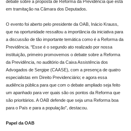
debate sobre a proposta de Reforma da Previdência que está
em tramitação na Câmara dos Deputados.
O evento foi aberto pelo presidente da OAB, Inácio Krauss,
que na oportunidade ressaltou a importância da iniciativa para
a discussão de tão importante temática como é a Reforma da
Previdência. “Esse é o segundo ato realizado por nossa
instituição, primeiro promovemos o debate sobre a Reforma
da Previdência, no auditório da Caixa Assistência dos
Advogados de Sergipe (CAASE), com a presença de quatro
especialistas em Direito Previdenciário; e agora essa
audiência pública para que com o debate ampliado seja feito
um apanhado para ver quais são os pontos da Reforma que
são prioritários. A OAB defende que seja uma Reforma boa
para o País e para a população”, destacou.
Papel da OAB