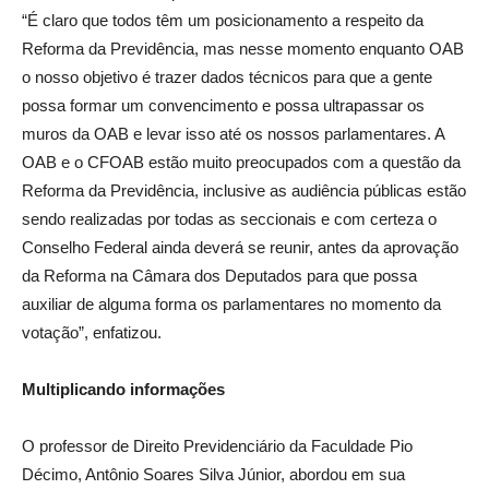
“É claro que todos têm um posicionamento a respeito da
Reforma da Previdência, mas nesse momento enquanto OAB
o nosso objetivo é trazer dados técnicos para que a gente
possa formar um convencimento e possa ultrapassar os
muros da OAB e levar isso até os nossos parlamentares. A
OAB e o CFOAB estão muito preocupados com a questão da
Reforma da Previdência, inclusive as audiência públicas estão
sendo realizadas por todas as seccionais e com certeza o
Conselho Federal ainda deverá se reunir, antes da aprovação
da Reforma na Câmara dos Deputados para que possa
auxiliar de alguma forma os parlamentares no momento da
votação”, enfatizou.
Multiplicando informações
O professor de Direito Previdenciário da Faculdade Pio
Décimo, Antônio Soares Silva Júnior, abordou em sua