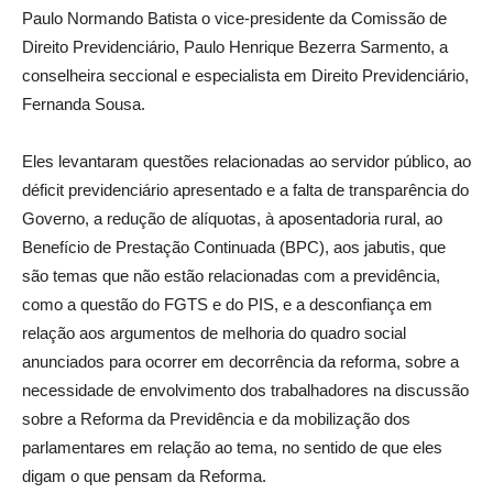
Paulo Normando Batista o vice-presidente da Comissão de
Direito Previdenciário, Paulo Henrique Bezerra Sarmento, a
conselheira seccional e especialista em Direito Previdenciário,
Fernanda Sousa.
Eles levantaram questões relacionadas ao servidor público, ao
déficit previdenciário apresentado e a falta de transparência do
Governo, a redução de alíquotas, à aposentadoria rural, ao
Benefício de Prestação Continuada (BPC), aos jabutis, que
são temas que não estão relacionadas com a previdência,
como a questão do FGTS e do PIS, e a desconfiança em
relação aos argumentos de melhoria do quadro social
anunciados para ocorrer em decorrência da reforma, sobre a
necessidade de envolvimento dos trabalhadores na discussão
sobre a Reforma da Previdência e da mobilização dos
parlamentares em relação ao tema, no sentido de que eles
digam o que pensam da Reforma.