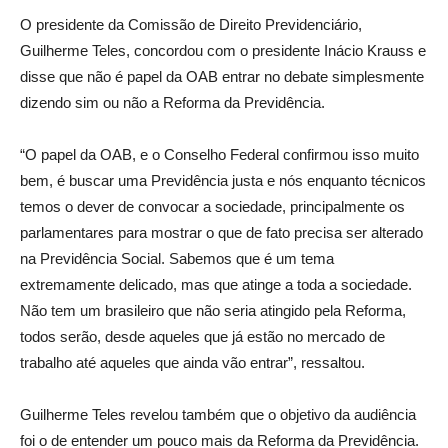
O presidente da Comissão de Direito Previdenciário,
Guilherme Teles, concordou com o presidente Inácio Krauss e
disse que não é papel da OAB entrar no debate simplesmente
dizendo sim ou não a Reforma da Previdência.
“O papel da OAB, e o Conselho Federal confirmou isso muito
bem, é buscar uma Previdência justa e nós enquanto técnicos
temos o dever de convocar a sociedade, principalmente os
parlamentares para mostrar o que de fato precisa ser alterado
na Previdência Social. Sabemos que é um tema
extremamente delicado, mas que atinge a toda a sociedade.
Não tem um brasileiro que não seria atingido pela Reforma,
todos serão, desde aqueles que já estão no mercado de
trabalho até aqueles que ainda vão entrar”, ressaltou.
Guilherme Teles revelou também que o objetivo da audiência
foi o de entender um pouco mais da Reforma da Previdência.