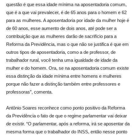
questão é que essa idade mínima na aposentadoria comum,
que é a que vai prevalecer, é de 65 anos para o homem e 62
para as mulheres. A aposentadoria por idade da mulher hoje é
de 60 anos, esse aumento de dois anos, até pode ser a
contribuição que as mulheres darão de sacrifício para a
Reforma da Previdência, mas o que não se justifica é que em
outros tipos de aposentadoria, como a de professor, de
trabalhador rural, você tenha uma igualdade de idade da
mulher e do homem. Ora, se na aposentadoria comum existe
essa distinção da idade mínima entre homens e mulheres
porque não fazer a distinção também entre professores e
professoras”, comenta.
Antônio Soares reconhece como ponto positivo da Reforma
da Previdência o fato de que o regime parlamentar vai deixar
de existir. “O parlamentar, após a reforma, irá se aposentar da
mesma forma que o trabalhador do INSS, então nesse ponto