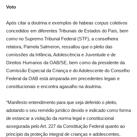
Voto
Após citar a doutrina e exemplos de habeas corpus coletivos
concedidos em diferentes Tribunais de Estados do País, bem
como no Supremo Tribunal Federal (STF), a conselheira
relatora, Pamela Salmeron, ressaltou que o pleito das
comissões da Infância, Adolescência e Juventude e de
Direitos Humanos da OAB/SE, bem como da presidente da
Comissão Especial da Criança e do Adolescente do Conselho
Federal da OAB está amparada em precedentes legais e
constitucionais e encontra agasalho na doutrina.
“Manifesto entendimento para que seja deferido o pleito,
adotando o seu remédio jurídico devido e indicado como forma
de estancar a violação da norma legal e constitucional
assegurada pelo Art. 227 da Constituição Federal quanto ao
princípio da proteção integral de crianças e adolescentes,