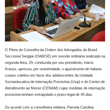
O Pleno do Conselho da Ordem dos Advogados do Brasil
Seccional Sergipe (OAB/SE) em sessão ordinária realizada na
segunda-feira, 29, conduzida por seu presidente, Inácio
Krauss, aprovou, por unanimidade, o ajuizamento de habeas
corpus coletivo em favor dos adolescentes da Unidade
Socioeducativa de Internação Provisória (Usip) e do Centro de
Atendimento ao Menor (CENAM) cujas medidas de internação
provisória tenham extrapolado o prazo legal de 45 dias.
De acordo com a conselheira relatora, Pamela Carolina