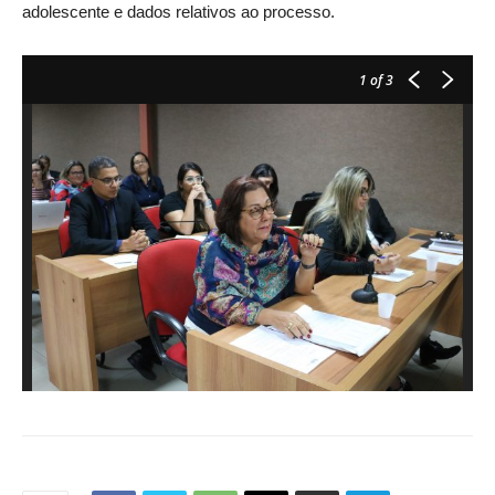
adolescente e dados relativos ao processo.
1
of 3