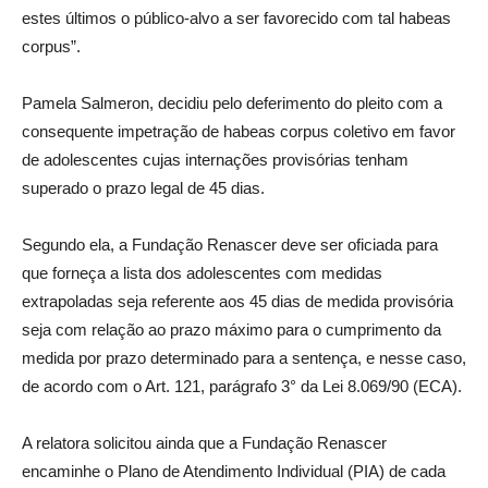
estes últimos o público-alvo a ser favorecido com tal habeas
corpus”.
Pamela Salmeron, decidiu pelo deferimento do pleito com a
consequente impetração de habeas corpus coletivo em favor
de adolescentes cujas internações provisórias tenham
superado o prazo legal de 45 dias.
Segundo ela, a Fundação Renascer deve ser oficiada para
que forneça a lista dos adolescentes com medidas
extrapoladas seja referente aos 45 dias de medida provisória
seja com relação ao prazo máximo para o cumprimento da
medida por prazo determinado para a sentença, e nesse caso,
de acordo com o Art. 121, parágrafo 3° da Lei 8.069/90 (ECA).
A relatora solicitou ainda que a Fundação Renascer
encaminhe o Plano de Atendimento Individual (PIA) de cada