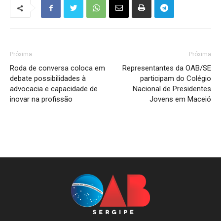
Próxima
Próxima
Roda de conversa coloca em
Representantes da OAB/SE
debate possibilidades à
participam do Colégio
advocacia e capacidade de
Nacional de Presidentes
inovar na profissão
Jovens em Maceió