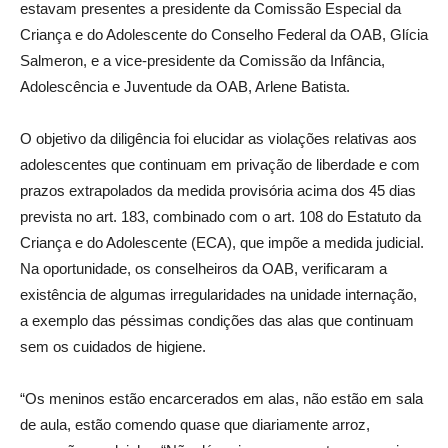
estavam presentes a presidente da Comissão Especial da
Criança e do Adolescente do Conselho Federal da OAB, Glícia
Salmeron, e a vice-presidente da Comissão da Infância,
Adolescência e Juventude da OAB, Arlene Batista.
O objetivo da diligência foi elucidar as violações relativas aos
adolescentes que continuam em privação de liberdade e com
prazos extrapolados da medida provisória acima dos 45 dias
prevista no art. 183, combinado com o art. 108 do Estatuto da
Criança e do Adolescente (ECA), que impõe a medida judicial.
Na oportunidade, os conselheiros da OAB, verificaram a
existência de algumas irregularidades na unidade internação,
a exemplo das péssimas condições das alas que continuam
sem os cuidados de higiene.
“Os meninos estão encarcerados em alas, não estão em sala
de aula, estão comendo quase que diariamente arroz,