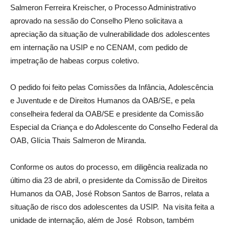
Salmeron Ferreira Kreischer, o Processo Administrativo
aprovado na sessão do Conselho Pleno solicitava a
apreciação da situação de vulnerabilidade dos adolescentes
em internação na USIP e no CENAM, com pedido de
impetração de habeas corpus coletivo.
O pedido foi feito pelas Comissões da Infância, Adolescência
e Juventude e de Direitos Humanos da OAB/SE, e pela
conselheira federal da OAB/SE e presidente da Comissão
Especial da Criança e do Adolescente do Conselho Federal da
OAB, Glícia Thais Salmeron de Miranda.
Conforme os autos do processo, em diligência realizada no
último dia 23 de abril, o presidente da Comissão de Direitos
Humanos da OAB, José Robson Santos de Barros, relata a
situação de risco dos adolescentes da USIP. Na visita feita a
unidade de internação, além de José Robson, também