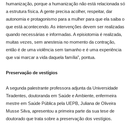
humanização, porque a humanização não está relacionada só
a estrutura física. A gente precisa acolher, respeitar, dar
autonomia e protagonismo para a mulher para que ela saiba o
que está acontecendo. As intervenções devem ser realizadas
quando necessárias e informadas. A episiotomia é realizada,
muitas vezes, sem anestesia no momento da contração,
então é de uma violência sem tamanho e é uma experiência
que vai marcar a vida daquela família”, pontua.
Preservação de vestígios
A segunda palestrante professora adjunta da Universidade
Tiradentes, doutoranda em Saúde e Ambiente, enfermeira
mestre em Saúde Pública pela UEPB, Juliana de Oliveira
Musse Silva, apresentou a primeira parte da sua tese de
doutorado que trata sobre a preservação dos vestígios.