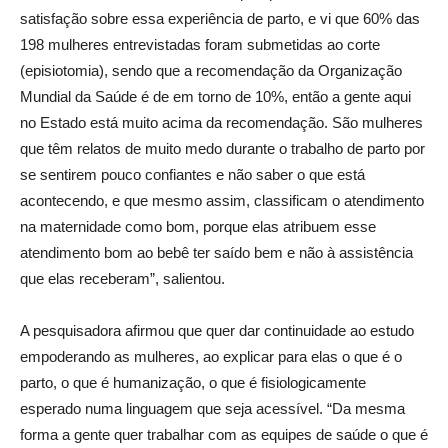
satisfação sobre essa experiência de parto, e vi que 60% das
198 mulheres entrevistadas foram submetidas ao corte
(episiotomia), sendo que a recomendação da Organização
Mundial da Saúde é de em torno de 10%, então a gente aqui
no Estado está muito acima da recomendação. São mulheres
que têm relatos de muito medo durante o trabalho de parto por
se sentirem pouco confiantes e não saber o que está
acontecendo, e que mesmo assim, classificam o atendimento
na maternidade como bom, porque elas atribuem esse
atendimento bom ao bebê ter saído bem e não à assistência
que elas receberam”, salientou.
A pesquisadora afirmou que quer dar continuidade ao estudo
empoderando as mulheres, ao explicar para elas o que é o
parto, o que é humanização, o que é fisiologicamente
esperado numa linguagem que seja acessível. “Da mesma
forma a gente quer trabalhar com as equipes de saúde o que é