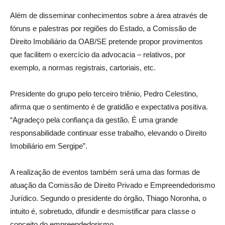
Além de disseminar conhecimentos sobre a área através de
fóruns e palestras por regiões do Estado, a Comissão de
Direito Imobiliário da OAB/SE pretende propor provimentos
que facilitem o exercício da advocacia – relativos, por
exemplo, a normas registrais, cartoriais, etc.
Presidente do grupo pelo terceiro triênio, Pedro Celestino,
afirma que o sentimento é de gratidão e expectativa positiva.
“Agradeço pela confiança da gestão. É uma grande
responsabilidade continuar esse trabalho, elevando o Direito
Imobiliário em Sergipe”.
A realização de eventos também será uma das formas de
atuação da Comissão de Direito Privado e Empreendedorismo
Jurídico. Segundo o presidente do órgão, Thiago Noronha, o
intuito é, sobretudo, difundir e desmistificar para classe o
conceito do empreendedorismo.