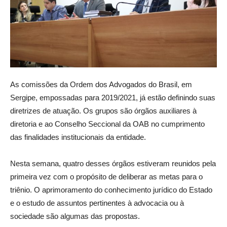
As comissões da Ordem dos Advogados do Brasil, em
Sergipe, empossadas para 2019/2021, já estão definindo suas
diretrizes de atuação. Os grupos são órgãos auxiliares à
diretoria e ao Conselho Seccional da OAB no cumprimento
das finalidades institucionais da entidade.
Nesta semana, quatro desses órgãos estiveram reunidos pela
primeira vez com o propósito de deliberar as metas para o
triênio. O aprimoramento do conhecimento jurídico do Estado
e o estudo de assuntos pertinentes à advocacia ou à
sociedade são algumas das propostas.