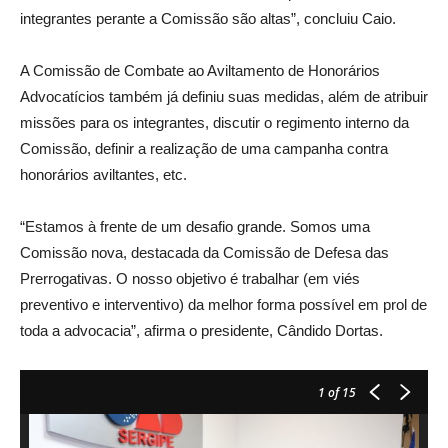
integrantes perante a Comissão são altas”, concluiu Caio.
A Comissão de Combate ao Aviltamento de Honorários
Advocatícios também já definiu suas medidas, além de atribuir
missões para os integrantes, discutir o regimento interno da
Comissão, definir a realização de uma campanha contra
honorários aviltantes, etc.
“Estamos à frente de um desafio grande. Somos uma
Comissão nova, destacada da Comissão de Defesa das
Prerrogativas. O nosso objetivo é trabalhar (em viés
preventivo e interventivo) da melhor forma possível em prol de
toda a advocacia”, afirma o presidente, Cândido Dortas.
1
of 15