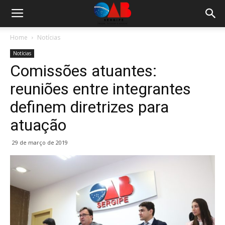
Home
Notícias
Notícias
Comissões atuantes:
reuniões entre integrantes
definem diretrizes para
atuação
29 de março de 2019