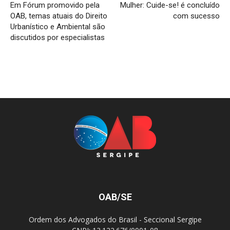
Em Fórum promovido pela
Mulher: Cuide-se! é concluído
OAB, temas atuais do Direito
com sucesso
Urbanístico e Ambiental são
discutidos por especialistas
OAB/SE
Ordem dos Advogados do Brasil - Seccional Sergipe