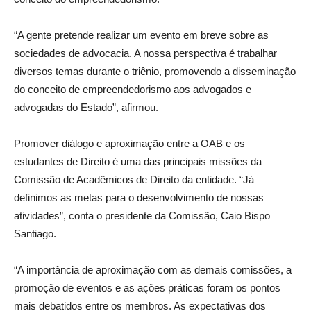
“A gente pretende realizar um evento em breve sobre as
sociedades de advocacia. A nossa perspectiva é trabalhar
diversos temas durante o triênio, promovendo a disseminação
do conceito de empreendedorismo aos advogados e
advogadas do Estado”, afirmou.
Promover diálogo e aproximação entre a OAB e os
estudantes de Direito é uma das principais missões da
Comissão de Acadêmicos de Direito da entidade. “Já
definimos as metas para o desenvolvimento de nossas
atividades”, conta o presidente da Comissão, Caio Bispo
Santiago.
“A importância de aproximação com as demais comissões, a
promoção de eventos e as ações práticas foram os pontos
mais debatidos entre os membros. As expectativas dos