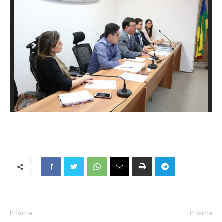
Próxima
Próxima