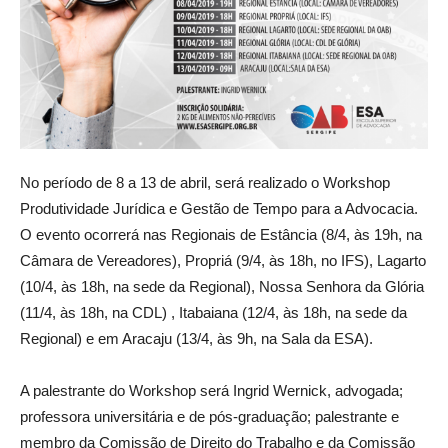
No período de 8 a 13 de abril, será realizado o Workshop
Produtividade Jurídica e Gestão de Tempo para a Advocacia.
O evento ocorrerá nas Regionais de Estância (8/4, às 19h, na
Câmara de Vereadores), Propriá (9/4, às 18h, no IFS), Lagarto
(10/4, às 18h, na sede da Regional), Nossa Senhora da Glória
(11/4, às 18h, na CDL) , Itabaiana (12/4, às 18h, na sede da
Regional) e em Aracaju (13/4, às 9h, na Sala da ESA).
A palestrante do Workshop será Ingrid Wernick, advogada;
professora universitária e de pós-graduação; palestrante e
membro da Comissão de Direito do Trabalho e da Comissão