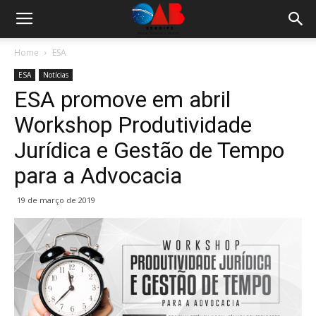
Home
ESA
ESA
Notícias
ESA promove em abril
Workshop Produtividade
Jurídica e Gestão de Tempo
para a Advocacia
19 de março de 2019