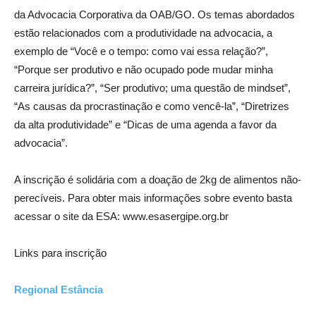
da Advocacia Corporativa da OAB/GO. Os temas abordados
estão relacionados com a produtividade na advocacia, a
exemplo de “Você e o tempo: como vai essa relação?”,
“Porque ser produtivo e não ocupado pode mudar minha
carreira jurídica?”, “Ser produtivo; uma questão de mindset”,
“As causas da procrastinação e como vencê-la”, “Diretrizes
da alta produtividade” e “Dicas de uma agenda a favor da
advocacia”.
A inscrição é solidária com a doação de 2kg de alimentos não-
perecíveis. Para obter mais informações sobre evento basta
acessar o site da ESA: www.esasergipe.org.br
Links para inscrição
Regional Estância