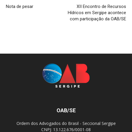
Nota de pesar
XII Encontro de Recursos
Hídricos em Sergipe acontece
com participação da OAB/SE
OAB/SE
Ordem dos Advogados do Brasil - Seccional Sergipe
CNPJ: 13.122.676/0001-08