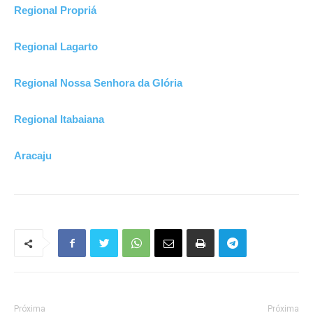
Regional Propriá
Regional Lagarto
Regional Nossa Senhora da Glória
Regional Itabaiana
Aracaju
Próxima
Próxima